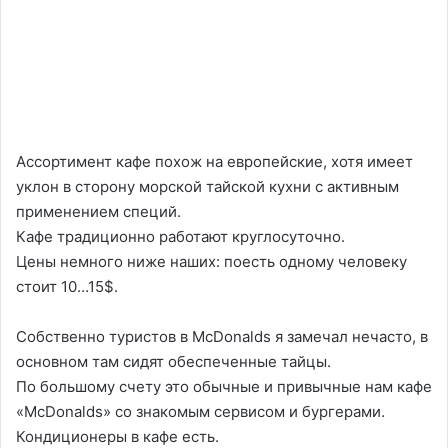
Ассортимент кафе похож на европейские, хотя имеет
уклон в сторону морской тайской кухни с активным
применением специй.
Кафе традиционно работают круглосуточно.
Цены немного ниже наших: поесть одному человеку
стоит 10…15$.
Собственно туристов в McDonalds я замечал нечасто, в
основном там сидят обеспеченные тайцы.
По большому счету это обычные и привычные нам кафе
«McDonalds» со знакомым сервисом и бургерами.
Кондиционеры в кафе есть.