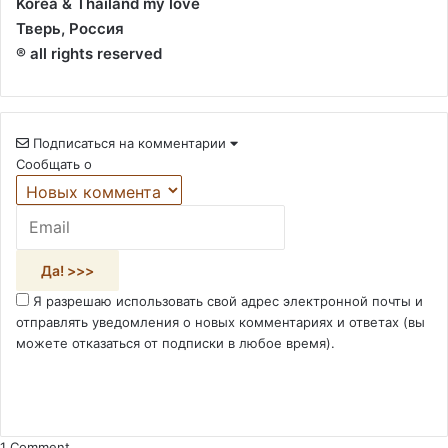
Korea & Thailand my love
Тверь, Россия
® all rights reserved
Подписаться на комментарии
Сообщать о
Я разрешаю использовать свой адрес электронной почты и
отправлять уведомления о новых комментариях и ответах (вы
можете отказаться от подписки в любое время).
1
Comment