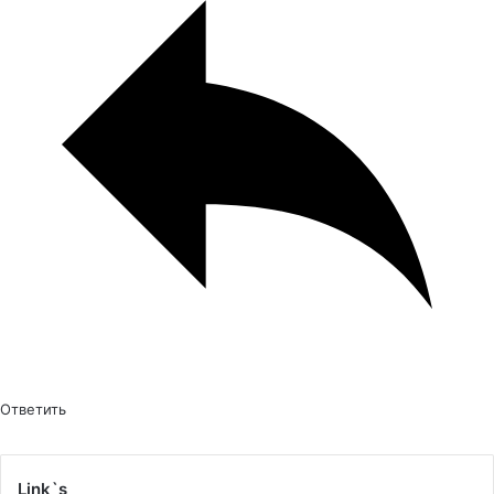
Ответить
Link`s