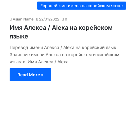
Европейские имена на корейском языке
Asian Name
22/01/2022
0
Имя Алекса / Alexa на корейском
языке
Перевод имени Алекса / Alexa на корейский язык.
Значение имени Алекса на корейском и китайском
языках. Имя Алекса / Alexa…
Read More »