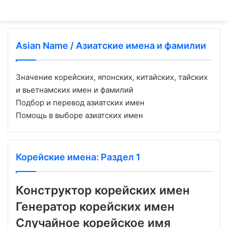
Asian Name / Азиатские имена и фамилии
Значение корейских, японских, китайских, тайских
и вьетнамских имен и фамилий
Подбор и перевод азиатских имен
Помощь в выборе азиатских имен
Корейские имена: Раздел 1
Конструктор корейских имен
Генератор корейских имен
Случайное корейское имя