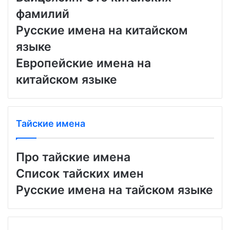
фамилий
Русские имена на китайском
языке
Европейские имена на
китайском языке
Тайские имена
Про тайские имена
Список тайских имен
Русские имена на тайском языке