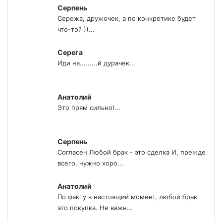
Серпень
Сережа, дружочек, а по конкретике будет
что-то? ))...
Серега
Иди на.........й дурачек...
Анатолий
Это прям сильно!...
Серпень
Согласен Любой брак - это сделка И, прежде
всего, нужно хоро...
Анатолий
По факту в настоящий момент, любой брак
это покупка. Не важн...