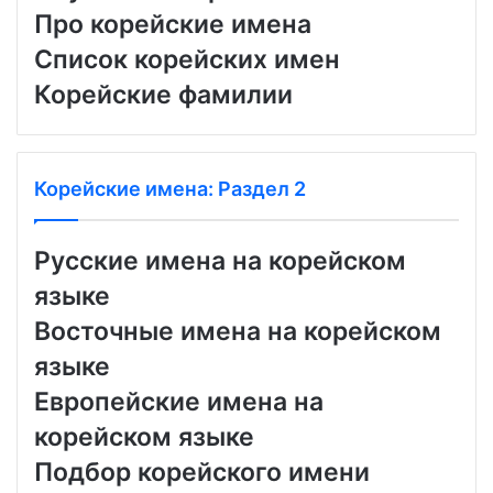
Про корейские имена
Список корейских имен
Корейские фамилии
Корейские имена: Раздел 2
Русские имена на корейском
языке
Восточные имена на корейском
языке
Европейские имена на
корейском языке
Подбор корейского имени