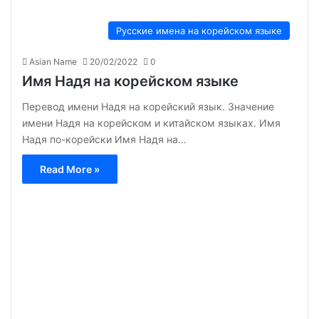
Русские имена на корейском языке
Asian Name
20/02/2022
0
Имя Надя на корейском языке
Перевод имени Надя на корейский язык. Значение
имени Надя на корейском и китайском языках. Имя
Надя по-корейски Имя Надя на…
Read More »