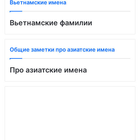
Вьетнамские имена
Вьетнамские фамилии
Общие заметки про азиатские имена
Про азиатские имена