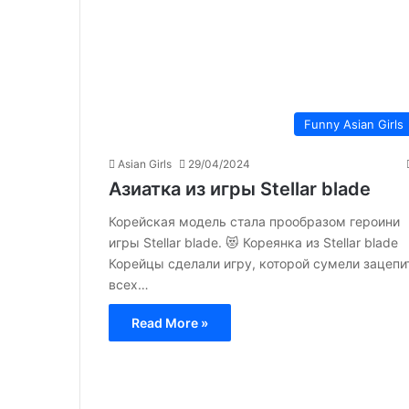
Funny Asian Girls
Asian Girls
29/04/2024
Азиатка из игры Stellar blade
Корейская модель стала прообразом героини
игры Stellar blade. 😻 Кореянка из Stellar blade
Корейцы сделали игру, которой сумели зацепи
всех…
Read More »