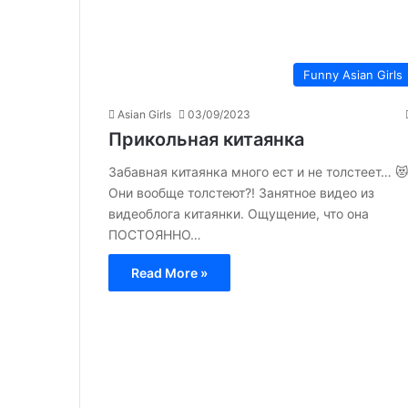
Funny Asian Girls
Asian Girls
03/09/2023
Прикольная китаянка
Забавная китаянка много ест и не толстеет… 
Они вообще толстеют?! Занятное видео из
видеоблога китаянки. Ощущение, что она
ПОСТОЯННО…
Read More »