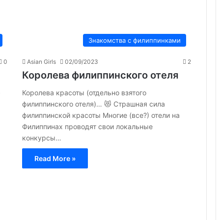
Знакомства с филиппинками
0
Asian Girls
02/09/2023
2
Королева филиппинского отеля

Королева красоты (отдельно взятого
филиппинского отеля)… 😻 Страшная сила
филиппинской красоты Многие (все?) отели на
Филиппинах проводят свои локальные
конкурсы…
Read More »