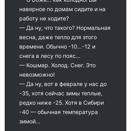
наверное по домам сидите и на
работу не ходите?
— Да ну, что такого? Нормальная
весна, даже тепло для этого
времени. Обычно -10…-12 и
снега в лесу по пояс…
— Кошмар. Холод. Снег. Это
невозможно!
— Да ну, вот в феврале у нас до
-35, хотя сейчас зимы теплые,
редко ниже -25. Хотя в Сибири
-40 — обычная температура
зимой…