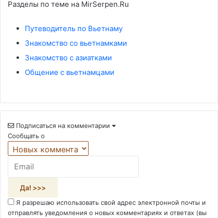
Разделы по теме на MirSerpen.Ru
Путеводитель по Вьетнаму
Знакомство со вьетнамками
Знакомство с азиатками
Общение с вьетнамцами
Подписаться на комментарии
Сообщать о
Я разрешаю использовать свой адрес электронной почты и
отправлять уведомления о новых комментариях и ответах (вы