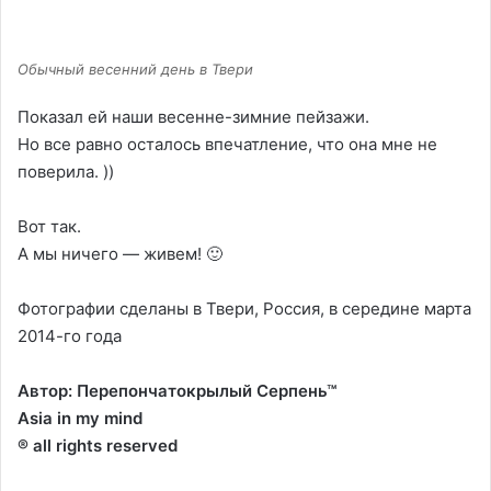
Обычный весенний день в Твери
Показал ей наши весенне-зимние пейзажи.
Но все равно осталось впечатление, что она мне не
поверила. ))
Вот так.
А мы ничего — живем! 🙂
Фотографии сделаны в Твери, Россия, в середине марта
2014-го года
Автор: Перепончатокрылый Серпень™
Asia in my mind
® all rights reserved