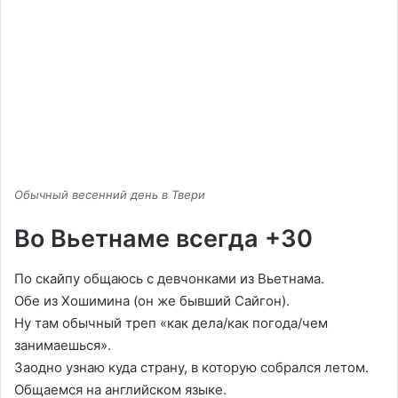
Обычный весенний день в Твери
Во Вьетнаме всегда +30
По скайпу общаюсь с девчонками из Вьетнама.
Обе из Хошимина (он же бывший Сайгон).
Ну там обычный треп «как дела/как погода/чем
занимаешься».
Заодно узнаю куда страну, в которую собрался летом.
Общаемся на английском языке.