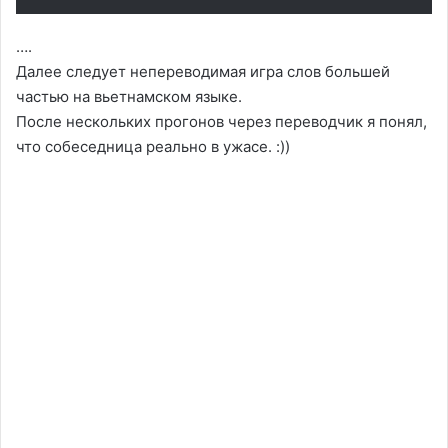
….
Далее следует непереводимая игра слов большей
частью на вьетнамском языке.
После нескольких прогонов через переводчик я понял,
что собеседница реально в ужасе. :))