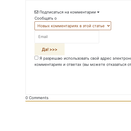
Подписаться на комментарии
Сообщать о
Я разрешаю использовать свой адрес электрон
комментариях и ответах (вы можете отказаться о
0
Comments