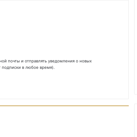
ной почты и отправлять уведомления о новых
т подписки в любое время).