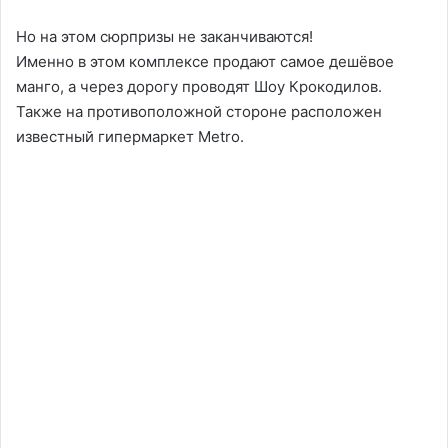
Но на этом сюрпризы не заканчиваются!
Именно в этом комплексе продают самое дешёвое
манго, а через дорогу проводят Шоу Крокодилов.
Также на противоположной стороне расположен
известный гипермаркет Metro.