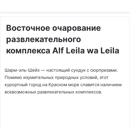
Восточное очарование
развлекательного
комплекса Alf Leila wa Leila
Шарм-эль-Шейх — настоящий сундук с сюрпризами.
Помимо изумительных природных условий, этот
курортный город на Красном море славится наличием
всевозможных развлекательных комплексов.