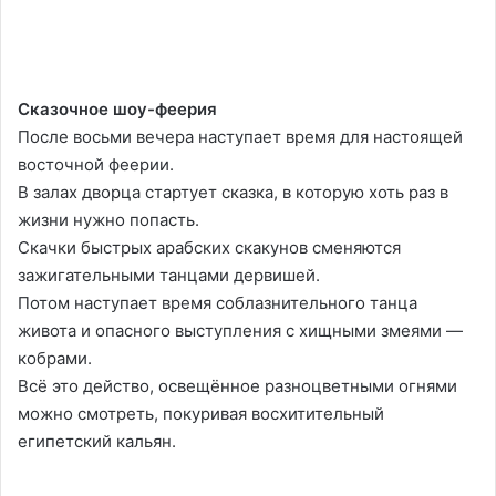
Сказочное шоу-феерия
После восьми вечера наступает время для настоящей
восточной феерии.
В залах дворца стартует сказка, в которую хоть раз в
жизни нужно попасть.
Скачки быстрых арабских скакунов сменяются
зажигательными танцами дервишей.
Потом наступает время соблазнительного танца
живота и опасного выступления с хищными змеями —
кобрами.
Всё это действо, освещённое разноцветными огнями
можно смотреть, покуривая восхитительный
египетский кальян.