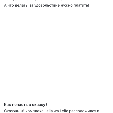
А что делать, за удовольствие нужно платить!
Как попасть в сказку?
Сказочный комплекс Leila wa Leila расположился в