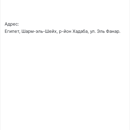
Адрес:
Египет, Шарм-эль-Шейх, р-йон Хадаба, ул. Эль Фанар.