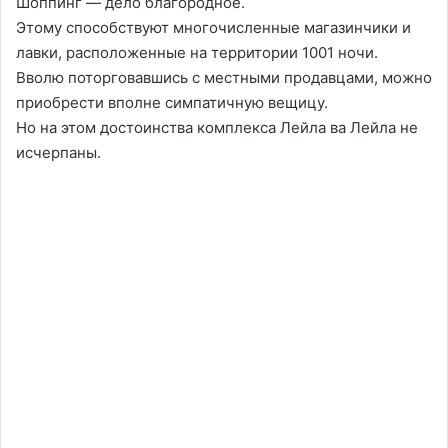
Шоппинг — дело благородное.
Этому способствуют многочисленные магазинчики и
лавки, расположенные на территории 1001 ночи.
Вволю поторговавшись с местными продавцами, можно
приобрести вполне симпатичную вещицу.
Но на этом достоинства комплекса Лейла ва Лейла не
исчерпаны.