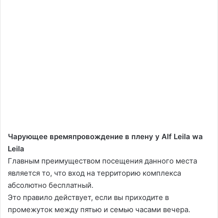
Чарующее времяпровождение в плену у Alf Leila wa
Leila
Главным преимуществом посещения данного места
является то, что вход на территорию комплекса
абсолютно бесплатный.
Это правило действует, если вы приходите в
промежуток между пятью и семью часами вечера.