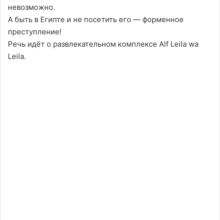
невозможно.
А быть в Египте и не посетить его — форменное
преступление!
Речь идёт о развлекательном комплексе Alf Leila wa
Leila.