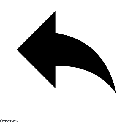
Ответить