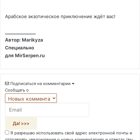
Арабское экзотическое приключение ждёт вас!
______________
Автор: Marikyza
Специально
для MirSerpen.ru
Подписаться на комментарии
Сообщать о
Я разрешаю использовать свой адрес электронной почты и
отправлять уведомления о новых комментариях и ответах (вы