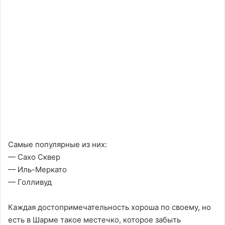
Самые популярные из них:
— Сахо Сквер
— Иль-Меркато
— Голливуд
Каждая достопримечательность хороша по своему, но
есть в Шарме такое местечко, которое забыть