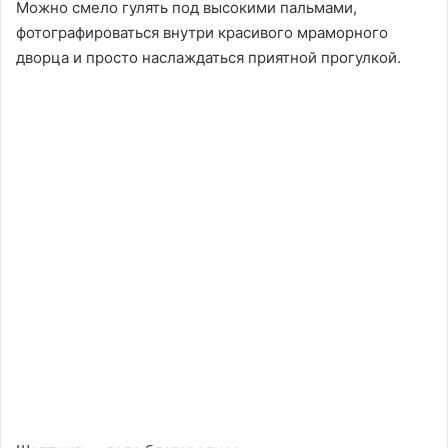
Можно смело гулять под высокими пальмами,
фотографироваться внутри красивого мраморного
дворца и просто наслаждаться приятной прогулкой.