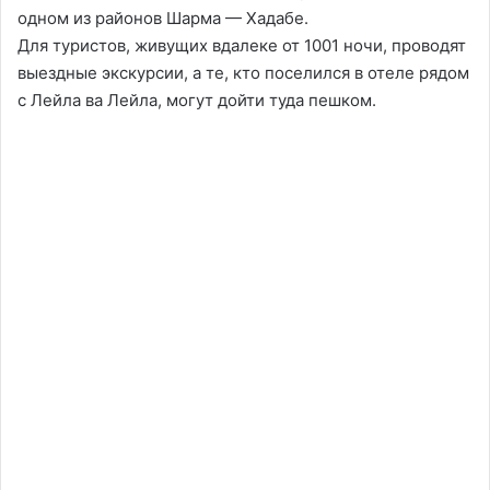
одном из районов Шарма — Хадабе.
Для туристов, живущих вдалеке от 1001 ночи, проводят
выездные экскурсии, а те, кто поселился в отеле рядом
с Лейла ва Лейла, могут дойти туда пешком.