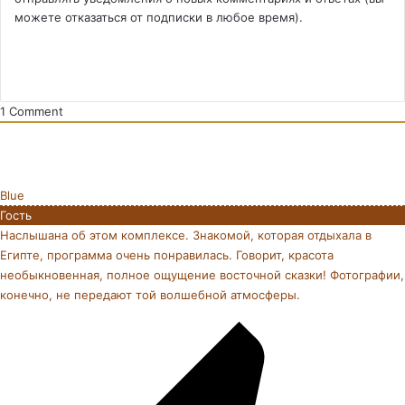
можете отказаться от подписки в любое время).
1
Comment
Blue
Гость
Наслышана об этом комплексе. Знакомой, которая отдыхала в
Египте, программа очень понравилась. Говорит, красота
необыкновенная, полное ощущение восточной сказки! Фотографии,
конечно, не передают той волшебной атмосферы.