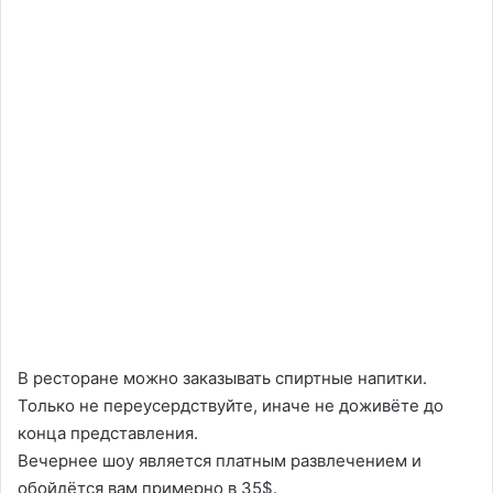
В ресторане можно заказывать спиртные напитки.
Только не переусердствуйте, иначе не доживёте до
конца представления.
Вечернее шоу является платным развлечением и
обойдётся вам примерно в 35$.