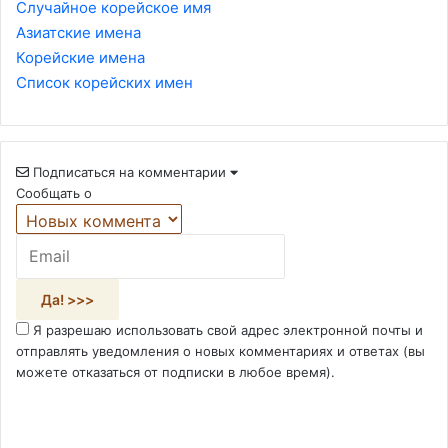
Случайное корейское имя
Азиатские имена
Корейские имена
Список корейских имен
Подписаться на комментарии
Сообщать о
Я разрешаю использовать свой адрес электронной почты и
отправлять уведомления о новых комментариях и ответах (вы
можете отказаться от подписки в любое время).