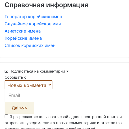
Справочная информация
Генератор корейских имен
Случайное корейское имя
Азиатские имена
Корейские имена
Список корейских имен
Подписаться на комментарии
Сообщать о
Я разрешаю использовать свой адрес электронной почты и
отправлять уведомления о новых комментариях и ответах (вы
можете отказаться от подписки в любое время).