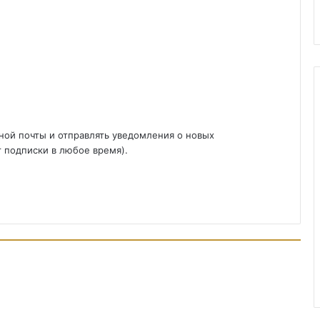
ной почты и отправлять уведомления о новых
т подписки в любое время).