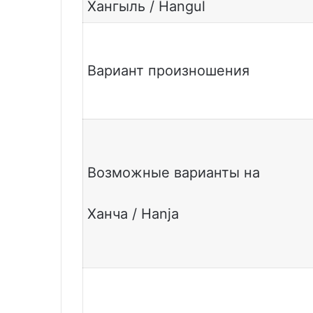
Хангыль / Hangul
Вариант произношения
Возможные варианты на
Ханча / Hanja