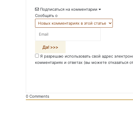
Подписаться на комментарии
Сообщать о
Я разрешаю использовать свой адрес электрон
комментариях и ответах (вы можете отказаться о
0
Comments