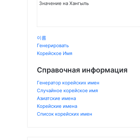
Значение на Хангыль
이름
Генерировать
Корейское Имя
Справочная информация
Генератор корейских имен
Случайное корейское имя
Азиатские имена
Корейские имена
Список корейских имен