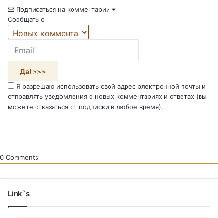
Подписаться на комментарии
Сообщать о
Я разрешаю использовать свой адрес электронной почты и
отправлять уведомления о новых комментариях и ответах (вы
можете отказаться от подписки в любое время).
0
Comments
Link`s