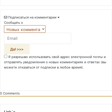
Подписаться на комментарии
Сообщать о
Я разрешаю использовать свой адрес электронной почты и
отправлять уведомления о новых комментариях и ответах (вы
можете отказаться от подписки в любое время).
0
Comments
Link`s