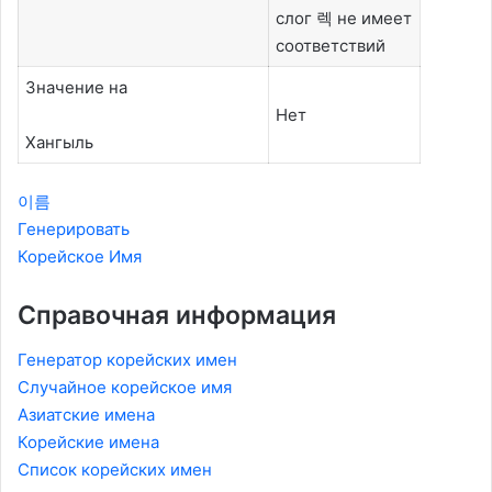
слог 렉 не имеет
соответствий
Значение на
Нет
Хангыль
이름
Генерировать
Корейское Имя
Справочная информация
Генератор корейских имен
Случайное корейское имя
Азиатские имена
Корейские имена
Список корейских имен