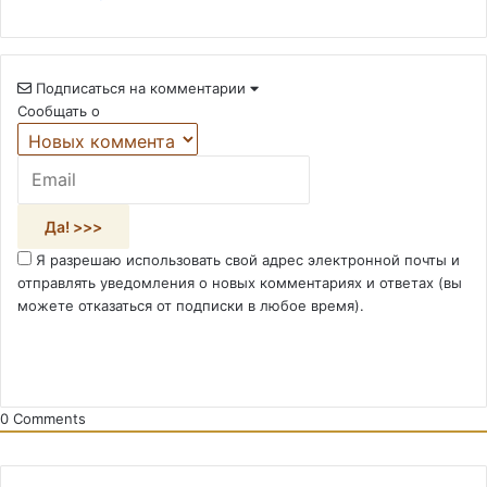
Подписаться на комментарии
Сообщать о
Я разрешаю использовать свой адрес электронной почты и
отправлять уведомления о новых комментариях и ответах (вы
можете отказаться от подписки в любое время).
0
Comments