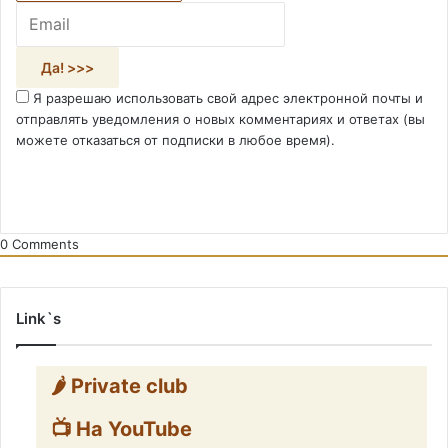
Я разрешаю использовать свой адрес электронной почты и
отправлять уведомления о новых комментариях и ответах (вы
можете отказаться от подписки в любое время).
0
Comments
Link`s
🌶️ Private club
📺 На YouTube