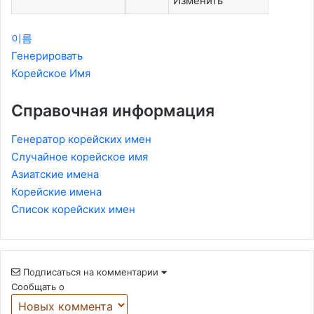
Изменить
이름
Генерировать
Корейское Имя
Справочная информация
Генератор корейских имен
Случайное корейское имя
Азиатские имена
Корейские имена
Список корейских имен
Подписаться на комментарии
Сообщать о