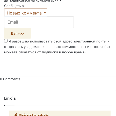
Подписаться на комментарии
Сообщать о
Я разрешаю использовать свой адрес электронной почты и
отправлять уведомления о новых комментариях и ответах (вы
можете отказаться от подписки в любое время).
0
Comments
Link`s
🌶️ Private club