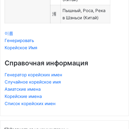
Пышный, Роса, Река
湑
в Шэньси (Китай)
이름
Генерировать
Корейское Имя
Справочная информация
Генератор корейских имен
Случайное корейское имя
Азиатские имена
Корейские имена
Список корейских имен