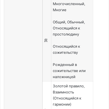
Многочисленный,
Многие
Общий, Обычный,
Относящийся к
простолюдину
庶
Относящийся к
сожительству
Рожденный в
сожительстве или
наложницей
Золотой правило,
Взаимность
(Относящийся к
гармонии)