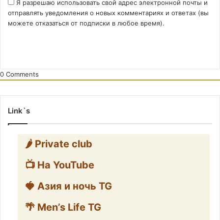
Я разрешаю использовать свой адрес электронной почты и
отправлять уведомления о новых комментариях и ответах (вы
можете отказаться от подписки в любое время).
0
Comments
Link`s
🌶️ Private club
📺 На YouTube
🍓 Азия и ночь TG
🌴 Men’s Life TG