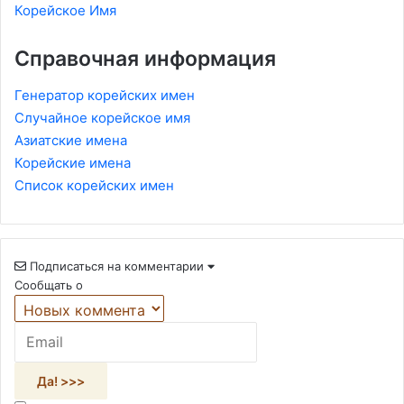
Корейское Имя
Справочная информация
Генератор корейских имен
Случайное корейское имя
Азиатские имена
Корейские имена
Список корейских имен
Подписаться на комментарии
Сообщать о