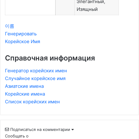
Элегантный,
Изящный
이름
Генерировать
Корейское Имя
Справочная информация
Генератор корейских имен
Случайное корейское имя
Азиатские имена
Корейские имена
Список корейских имен
Подписаться на комментарии
Сообщать о