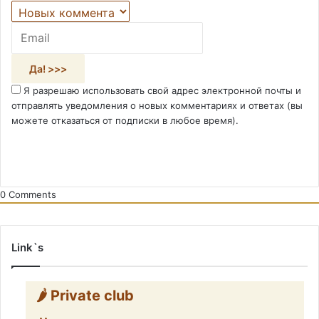
Я разрешаю использовать свой адрес электронной почты и
отправлять уведомления о новых комментариях и ответах (вы
можете отказаться от подписки в любое время).
0
Comments
Link`s
🌶️ Private club