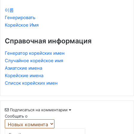
이름
Генерировать
Корейское Имя
Справочная информация
Генератор корейских имен
Случайное корейское имя
Азиатские имена
Корейские имена
Список корейских имен
Подписаться на комментарии
Сообщать о