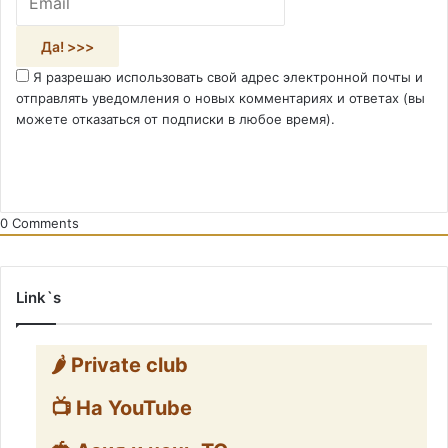
Я разрешаю использовать свой адрес электронной почты и
отправлять уведомления о новых комментариях и ответах (вы
можете отказаться от подписки в любое время).
0
Comments
Link`s
🌶️ Private club
📺 На YouTube