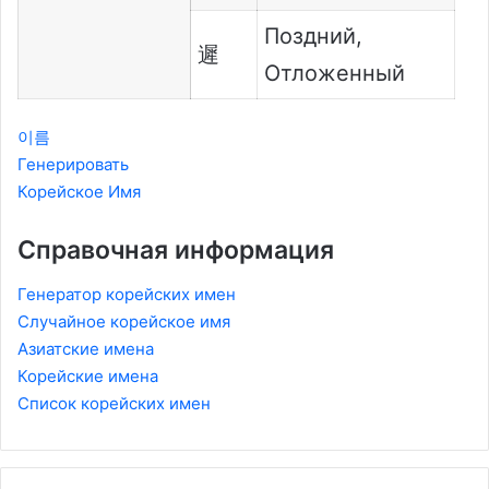
Поздний,
遲
Отложенный
이름
Генерировать
Корейское Имя
Справочная информация
Генератор корейских имен
Случайное корейское имя
Азиатские имена
Корейские имена
Список корейских имен