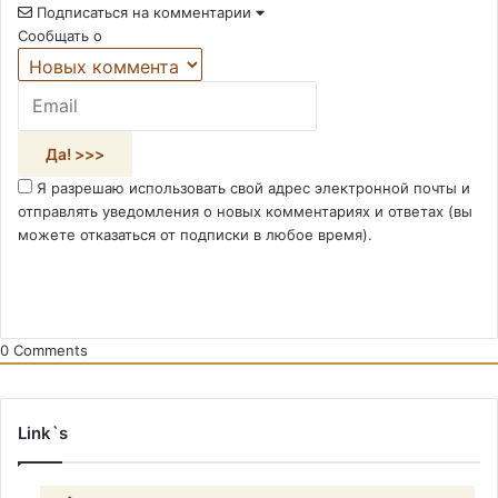
Подписаться на комментарии
Сообщать о
Я разрешаю использовать свой адрес электронной почты и
отправлять уведомления о новых комментариях и ответах (вы
можете отказаться от подписки в любое время).
0
Comments
Link`s