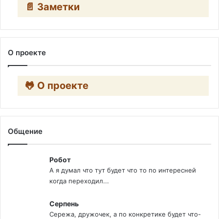
📄 Заметки
О проекте
🐸 О проекте
Общение
Робот
А я думал что тут будет что то по интересней
когда переходил...
Серпень
Сережа, дружочек, а по конкретике будет что-