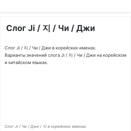
Слог Ji / 지 / Чи / Джи
Слог Ji / 지 / Чи / Джи в корейских именах.
Варианты значений слога Ji / 지 / Чи / Джи на корейском
и китайском языках.
Слог Ji / Чи / Джи / 지 в корейских именах