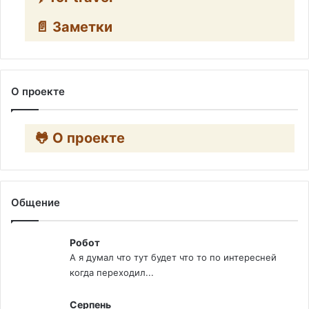
📄 Заметки
О проекте
🐸 О проекте
Общение
Робот
А я думал что тут будет что то по интересней
когда переходил...
Серпень