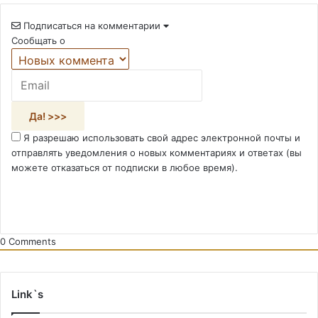
Подписаться на комментарии
Сообщать о
Я разрешаю использовать свой адрес электронной почты и
отправлять уведомления о новых комментариях и ответах (вы
можете отказаться от подписки в любое время).
0
Comments
Link`s