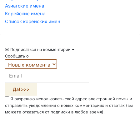
Азиатские имена
Корейские имена
Список корейских имен
Подписаться на комментарии
Сообщать о
Я разрешаю использовать свой адрес электронной почты и
отправлять уведомления о новых комментариях и ответах (вы
можете отказаться от подписки в любое время).