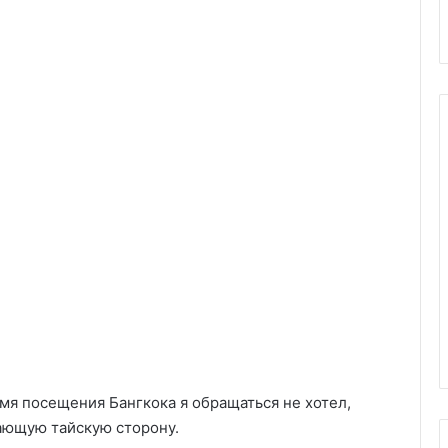
я посещения Бангкока я обращаться не хотел,
ающую тайскую сторону.