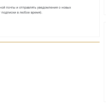
ной почты и отправлять уведомления о новых
т подписки в любое время).