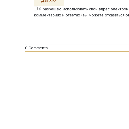
Я разрешаю использовать свой адрес электрон
комментариях и ответах (вы можете отказаться о
0
Comments