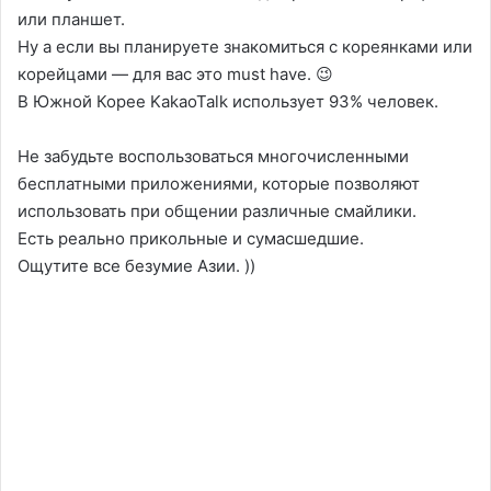
или планшет.
Ну а если вы планируете знакомиться с кореянками или
корейцами — для вас это must have. 😉
В Южной Корее KakaoTalk использует 93% человек.
Не забудьте воспользоваться многочисленными
бесплатными приложениями, которые позволяют
использовать при общении различные смайлики.
Есть реально прикольные и сумасшедшие.
Ощутите все безумие Азии. ))