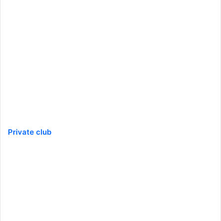
Private club