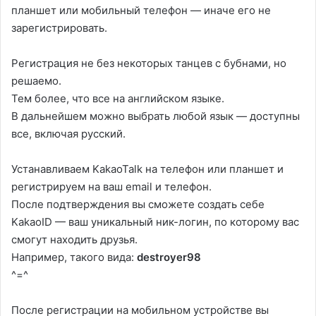
планшет или мобильный телефон — иначе его не
зарегистрировать.
Регистрация не без некоторых танцев с бубнами, но
решаемо.
Тем более, что все на английском языке.
В дальнейшем можно выбрать любой язык — доступны
все, включая русский.
Устанавливаем KakaoTalk на телефон или планшет и
регистрируем на ваш email и телефон.
После подтверждения вы сможете создать себе
KakaoID — ваш уникальный ник-логин, по которому вас
смогут находить друзья.
Например, такого вида:
destroyer98
^=^
После регистрации на мобильном устройстве вы