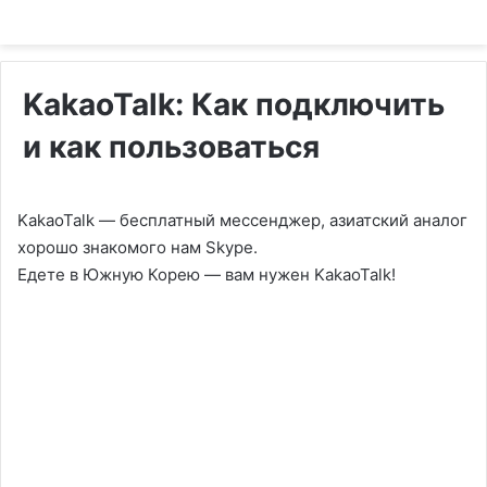
KakaoTalk: Как подключить
и как пользоваться
KakaoTalk — бесплатный мессенджер, азиатский аналог
хорошо знакомого нам Skype.
Едете в Южную Корею — вам нужен KakaoTalk!