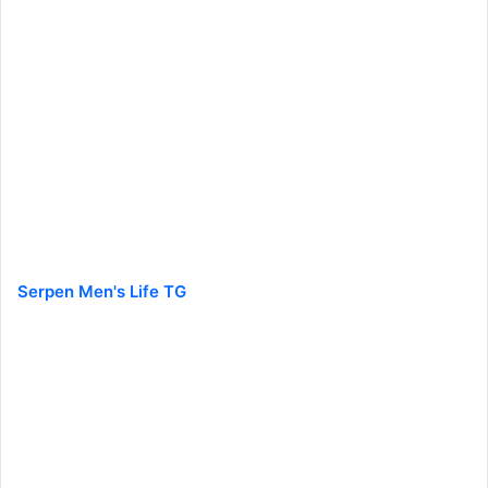
Serpen Men's Life TG