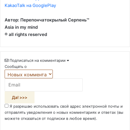
KakaoTalk на GooglePlay
Автор: Перепончатокрылый Серпень™
Asia in my mind
® all rights reserved
Подписаться на комментарии
Сообщать о
Я разрешаю использовать свой адрес электронной почты и
отправлять уведомления о новых комментариях и ответах (вы
можете отказаться от подписки в любое время).