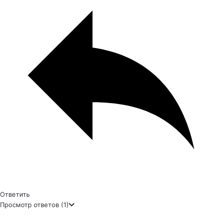
Ответить
Просмотр ответов
(1)