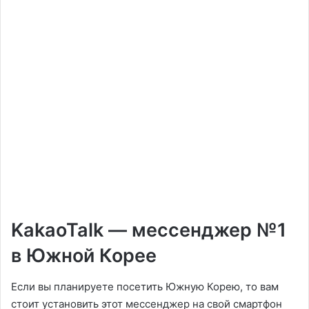
KakaoTalk — мессенджер №1
в Южной Корее
Если вы планируете посетить Южную Корею, то вам
стоит установить этот мессенджер на свой смартфон