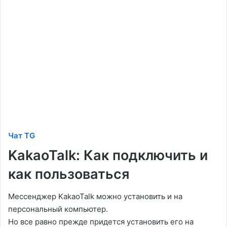
Чат TG
KakaoTalk: Как подключить и
как пользоваться
Мессенджер KakaoTalk можно установить и на
персональный компьютер.
Но все равно прежде придется установить его на