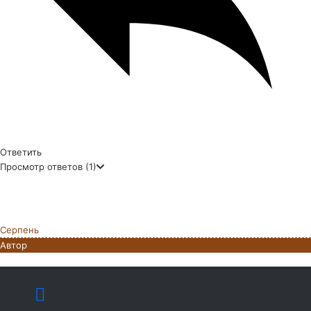
Ответить
Просмотр ответов
(1)
Серпень
Автор