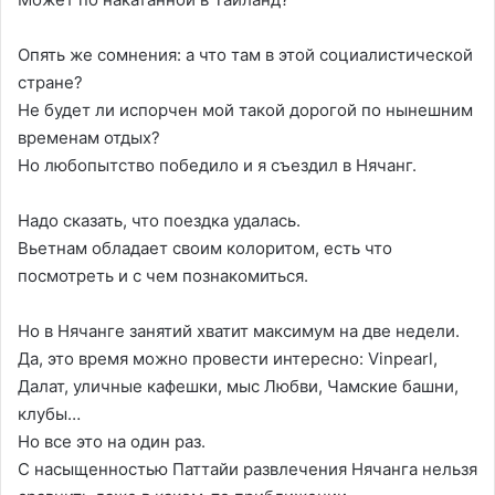
Опять же сомнения: а что там в этой социалистической
стране?
Не будет ли испорчен мой такой дорогой по нынешним
временам отдых?
Но любопытство победило и я съездил в Нячанг.
Надо сказать, что поездка удалась.
Вьетнам обладает своим колоритом, есть что
посмотреть и с чем познакомиться.
Но в Нячанге занятий хватит максимум на две недели.
Да, это время можно провести интересно: Vinpearl,
Далат, уличные кафешки, мыс Любви, Чамские башни,
клубы…
Но все это на один раз.
С насыщенностью Паттайи развлечения Нячанга нельзя