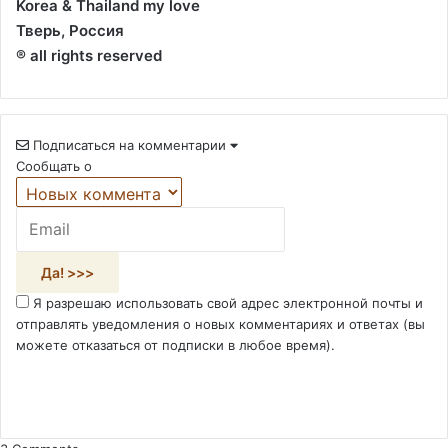
Korea & Thailand my love
Тверь, Россия
® all rights reserved
Подписаться на комментарии
Сообщать о
Я разрешаю использовать свой адрес электронной почты и
отправлять уведомления о новых комментариях и ответах (вы
можете отказаться от подписки в любое время).