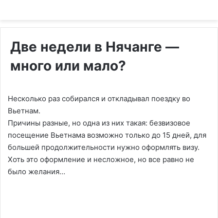
Две недели в Нячанге —
много или мало?
Несколько раз собирался и откладывал поездку во
Вьетнам.
Причины разные, но одна из них такая: безвизовое
посещение Вьетнама возможно только до 15 дней, для
большей продолжительности нужно оформлять визу.
Хоть это оформление и несложное, но все равно не
было желания…