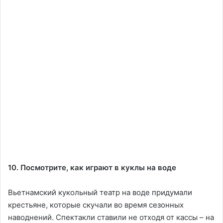
10. Посмотрите, как играют в куклы на воде
Вьетнамский кукольный театр на воде придумали
крестьяне, которые скучали во время сезонных
наводнений. Спектакли ставили не отходя от кассы – на