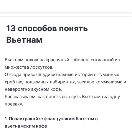
13 способов понять
Вьетнам
Вьетнам похож на красочный гобелен, сотканный из
множества лоскутков.
Отсюда привозят удивительные истории о туманных
хребтах, подземных лабиринтах, засилье коммунизма и
невероятно вкусном кофе.
Рассказываем, как понять всю суть Вьетнама за одну
поездку.
1. Позавтракайте французским багетом с
вьетнамским кофе