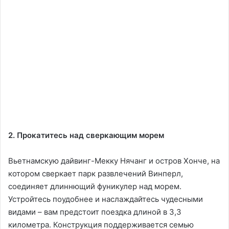
2. Прокатитесь над сверкающим морем
Вьетнамскую дайвинг-Мекку Нячанг и остров Хонче, на
котором сверкает парк развлечений Винперл,
соединяет длиннющий фуникулер над морем.
Устройтесь поудобнее и наслаждайтесь чудесными
видами – вам предстоит поездка длиной в 3,3
километра. Конструкция поддерживается семью