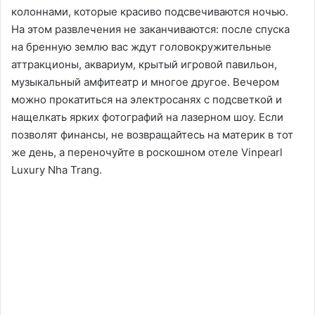
колоннами, которые красиво подсвечиваются ночью.
На этом развлечения не заканчиваются: после спуска
на бренную землю вас ждут головокружительные
аттракционы, аквариум, крытый игровой павильон,
музыкальный амфитеатр и многое другое. Вечером
можно прокатиться на электросанях с подсветкой и
нащелкать ярких фотографий на лазерном шоу. Если
позволят финансы, не возвращайтесь на материк в тот
же день, а переночуйте в роскошном отеле Vinpearl
Luxury Nha Trang.