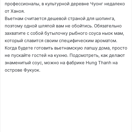
профессионалы, в культурной деревне Чуонг недалеко
от Ханоя.
Вьетнам считается дешевой страной для шопинга,
поэтому одной шляпой вам не обойтись. Обязательно
захватите с собой бутылочку рыбного соуса ныок мам,
который славится своим специфическим ароматом.
Когда будете готовить вьетнамскую лапшу дома, просто
не пускайте гостей на кухню. Подсмотреть, как делают
знаменитый соус, можно на фабрике Hung Thanh на
острове Фукуок.