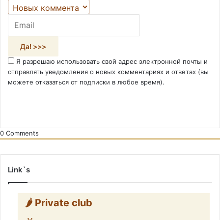
Я разрешаю использовать свой адрес электронной почты и
отправлять уведомления о новых комментариях и ответах (вы
можете отказаться от подписки в любое время).
0
Comments
Link`s
🌶️ Private club