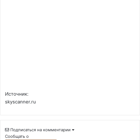
Источник:
skyscanner.ru
Подписаться на комментарии
Сообщать о