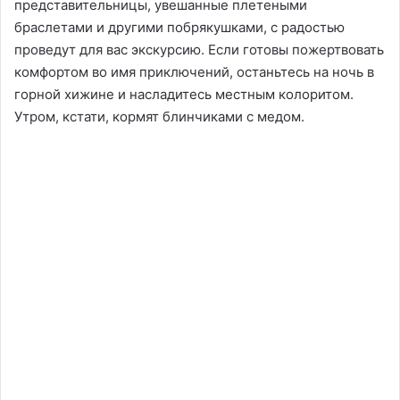
представительницы, увешанные плетеными
браслетами и другими побрякушками, с радостью
проведут для вас экскурсию. Если готовы пожертвовать
комфортом во имя приключений, останьтесь на ночь в
горной хижине и насладитесь местным колоритом.
Утром, кстати, кормят блинчиками с медом.