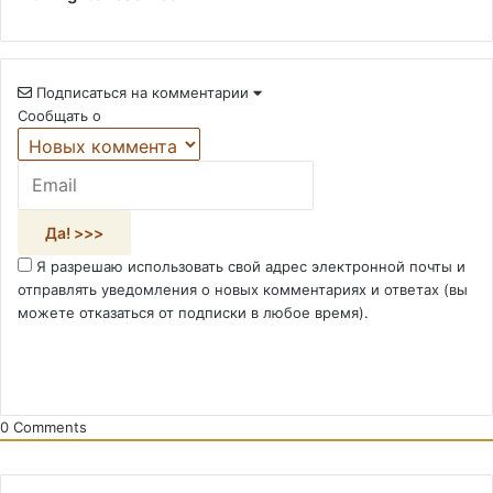
Подписаться на комментарии
Сообщать о
Я разрешаю использовать свой адрес электронной почты и
отправлять уведомления о новых комментариях и ответах (вы
можете отказаться от подписки в любое время).
0
Comments