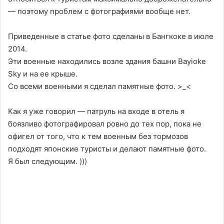
— поэтому проблем с фотографиями вообще нет.
Приведенные в статье фото сделаны в Бангкоке в июле
2014.
Эти военные находились возле здания башни Bayioke
Sky и на ее крыше.
Со всеми военными я сделал памятные фото. >_<
Как я уже говорил — патруль на входе в отель я
боязливо фотографировал ровно до тех пор, пока не
офигел от того, что к тем военным без тормозов
подходят японские туристы и делают памятные фото.
Я был следующим. )))