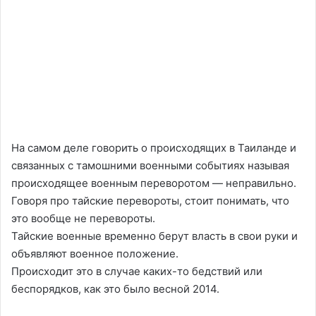
На самом деле говорить о происходящих в Таиланде и
связанных с тамошними военными событиях называя
происходящее военным переворотом — неправильно.
Говоря про тайские перевороты, стоит понимать, что
это вообще не перевороты.
Тайские военные временно берут власть в свои руки и
объявляют военное положение.
Происходит это в случае каких-то бедствий или
беспорядков, как это было весной 2014.