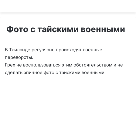
Фото с тайскими военными
В Таиланде регулярно происходят военные
перевороты.
Грех не воспользоваться этим обстоятельством и не
сделать эпичное фото с тайскими военными.