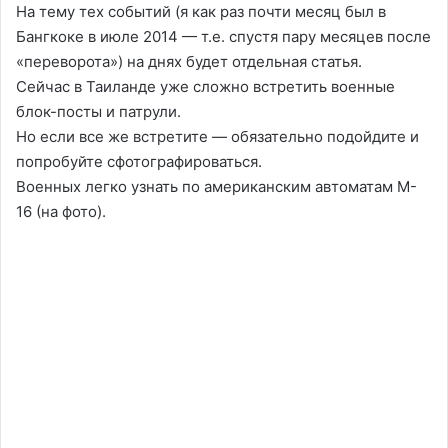
На тему тех событий (я как раз почти месяц был в
Бангкоке в июле 2014 — т.е. спустя пару месяцев после
«переворота») на днях будет отдельная статья.
Сейчас в Таиланде уже сложно встретить военные
блок-посты и патрули.
Но если все же встретите — обязательно подойдите и
попробуйте сфотографироваться.
Военных легко узнать по американским автоматам M-
16 (на фото).