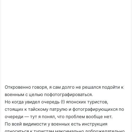
Откровенно говоря, я сам долго не решался подойти к
военным с целью пофотографироваться.
Но когда увидел очередь (!) японских туристов,
стоящих к тайскому патрулю и фотографирующихся по
очереди — тут я понял, что проблем вообще нет.
По всей видимости у военных есть инструкция
относиться к туристам максимально доброжелательно