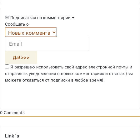
Подписаться на комментарии
Сообщать о
Я разрешаю использовать свой адрес электронной почты и
отправлять уведомления о новых комментариях и ответах (вы
можете отказаться от подписки в любое время).
0
Comments
Link`s