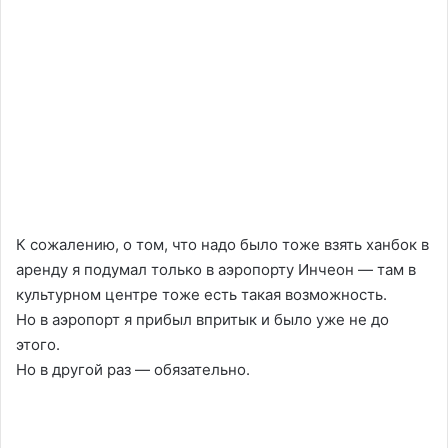
К сожалению, о том, что надо было тоже взять ханбок в
аренду я подумал только в аэропорту Инчеон — там в
культурном центре тоже есть такая возможность.
Но в аэропорт я прибыл впритык и было уже не до
этого.
Но в другой раз — обязательно.