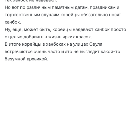
Но вот по различным памятным датам, праздникам и
торжественным случаям корейцы обязательно носят
ханбок.
Ну, еще, может быть, корейцы надевают ханбок просто
с целью добавить в жизнь ярких красок.
В итоге корейцы в ханбоках на улицах Сеула
встречаются очень часто и это не выглядит какой-то
безумной архаикой.