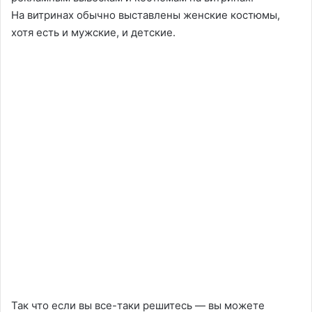
На витринах обычно выставлены женские костюмы,
хотя есть и мужские, и детские.
Так что если вы все-таки решитесь — вы можете