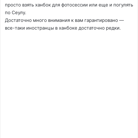
просто взять ханбок для фотосессии или еще и погулять
по Сеулу.
Достаточно много внимания к вам гарантировано —
все-таки иностранцы в ханбоке достаточно редки.