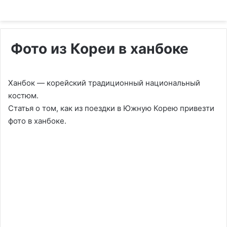
Фото из Кореи в ханбоке
Ханбок — корейский традиционный национальный
костюм.
Статья о том, как из поездки в Южную Корею привезти
фото в ханбоке.