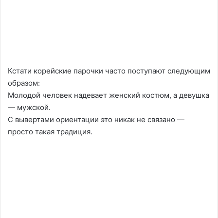
Кстати корейские парочки часто поступают следующим
образом:
Молодой человек надевает женский костюм, а девушка
— мужской.
С вывертами ориентации это никак не связано —
просто такая традиция.