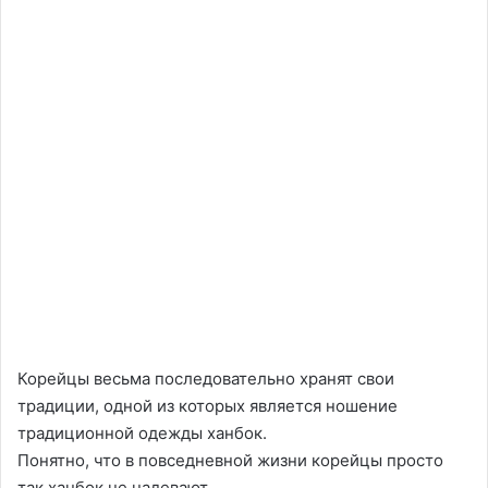
Корейцы весьма последовательно хранят свои
традиции, одной из которых является ношение
традиционной одежды ханбок.
Понятно, что в повседневной жизни корейцы просто
так ханбок не надевают.