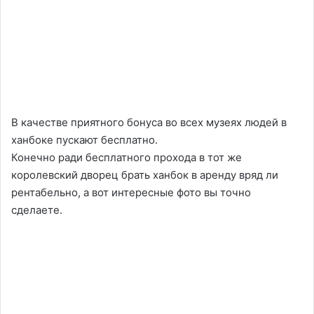
В качестве приятного бонуса во всех музеях людей в
ханбоке пускают бесплатно.
Конечно ради бесплатного прохода в тот же
королевский дворец брать ханбок в аренду вряд ли
рентабельно, а вот интересные фото вы точно
сделаете.