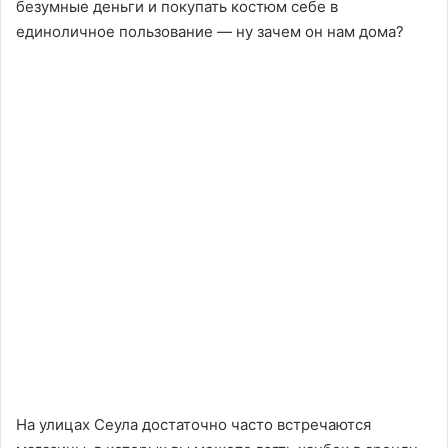
безумные деньги и покупать костюм себе в
единоличное пользование — ну зачем он нам дома?
На улицах Сеула достаточно часто встречаются