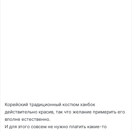
Корейский традиционный костюм ханбок
действительно красив, так что желание примерить его
вполне естественно.
И для этого совсем не нужно платить какие-то