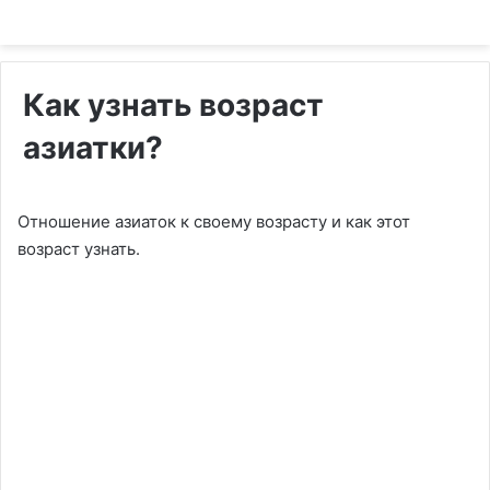
Как узнать возраст
азиатки?
Отношение азиаток к своему возрасту и как этот
возраст узнать.