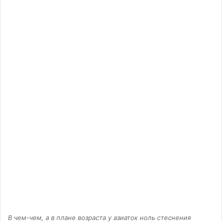
В чем-чем, а в плане возраста у азиаток ноль стеснения