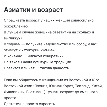
Азиатки и возраст
Спрашивать возраст у наших женщин равносильно
оскорблению.
В лучшем случае женщина ответит «а на сколько я
выгляжу?»
В худшем — получите недовольство или ссору, а вас
отнесут к категории «хамье».
И конечно — никакой конкретики.
Но таковы наши культурные традиции.
Нравится или нет — такова данность.
Если вы общаетесь с женщинами из Восточной и Юго-
Восточной Азии (Япония, Южная Корея, Таиланд, Китай,
Филиппины, Вьетнам…)- узнать возраст до смешного
просто.
Достаточно просто спросить.