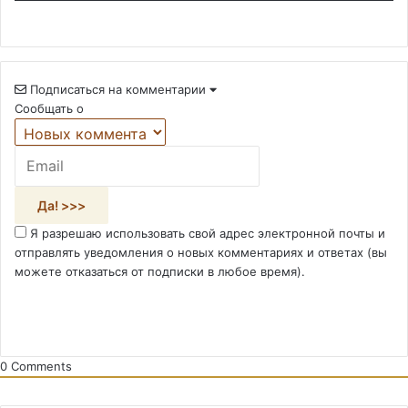
Подписаться на комментарии
Сообщать о
Я разрешаю использовать свой адрес электронной почты и
отправлять уведомления о новых комментариях и ответах (вы
можете отказаться от подписки в любое время).
0
Comments