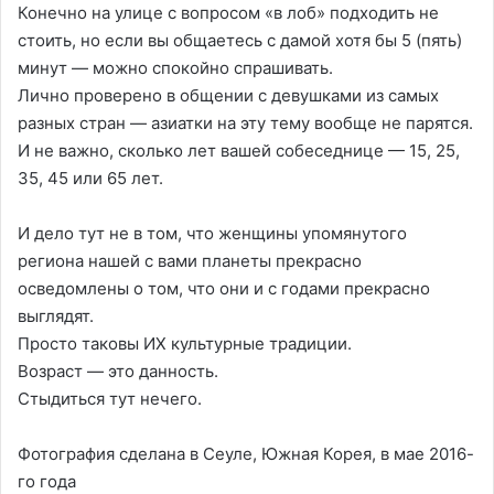
Конечно на улице с вопросом «в лоб» подходить не
стоить, но если вы общаетесь с дамой хотя бы 5 (пять)
минут — можно спокойно спрашивать.
Лично проверено в общении с девушками из самых
разных стран — азиатки на эту тему вообще не парятся.
И не важно, сколько лет вашей собеседнице — 15, 25,
35, 45 или 65 лет.
И дело тут не в том, что женщины упомянутого
региона нашей с вами планеты прекрасно
осведомлены о том, что они и с годами прекрасно
выглядят.
Просто таковы ИХ культурные традиции.
Возраст — это данность.
Стыдиться тут нечего.
Фотография сделана в Сеуле, Южная Корея, в мае 2016-
го года