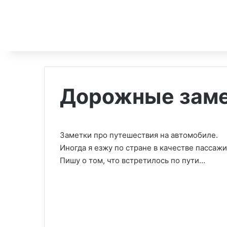
Дорожные зам
Заметки про путешествия на автомобиле.
Иногда я езжу по стране в качестве пассажи
Пишу о том, что встретилось по пути…