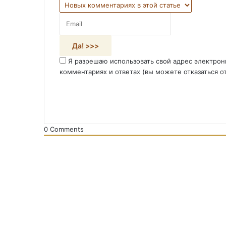
Я разрешаю использовать свой адрес электрон
комментариях и ответах (вы можете отказаться о
0
Comments