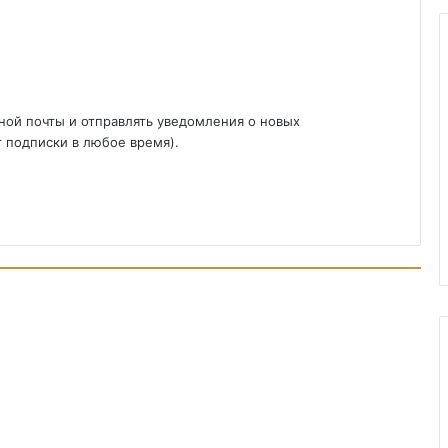
ной почты и отправлять уведомления о новых
т подписки в любое время).