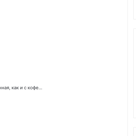
ная, как и с кофе…