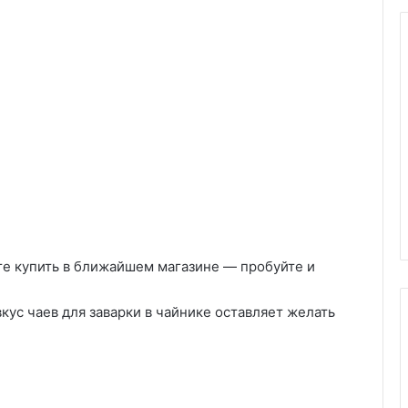
те купить в ближайшем магазине — пробуйте и
кус чаев для заварки в чайнике оставляет желать