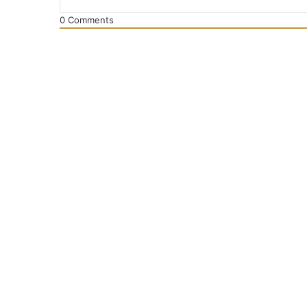
0
Comments