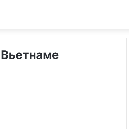
 Вьетнаме