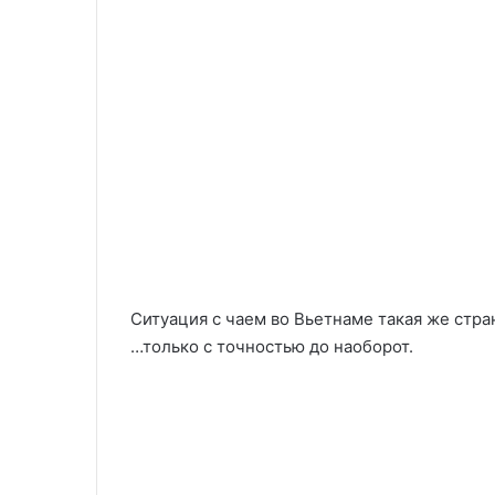
Ситуация с чаем во Вьетнаме такая же стран
…только с точностью до наоборот.