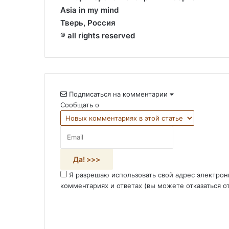
Asia in my mind
Тверь, Россия
® all rights reserved
Подписаться на комментарии
Сообщать о
Я разрешаю использовать свой адрес электрон
комментариях и ответах (вы можете отказаться о