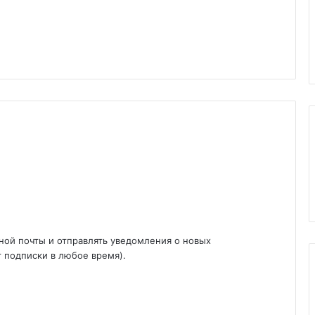
ной почты и отправлять уведомления о новых
т подписки в любое время).