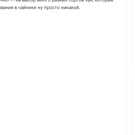
ивания в чайнике ну просто никакой.