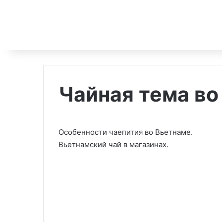
Чайная тема во
Особенности чаепития во Вьетнаме.
Вьетнамский чай в магазинах.