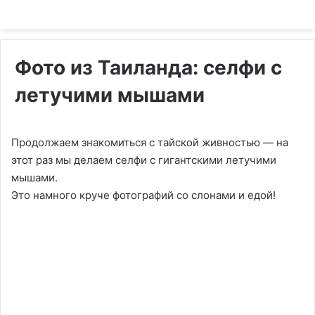
Фото из Таиланда: селфи с
летучими мышами
Продолжаем знакомиться с тайской живностью — на
этот раз мы делаем селфи с гигантскими летучими
мышами.
Это намного круче фотографий со слонами и едой!