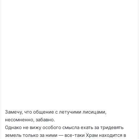
Замечу, что общение с летучими лисицами,
несомненно, забавно.
Однако не вижу особого смысла ехать за тридевять
земель только за ними — все-таки Храм находится в