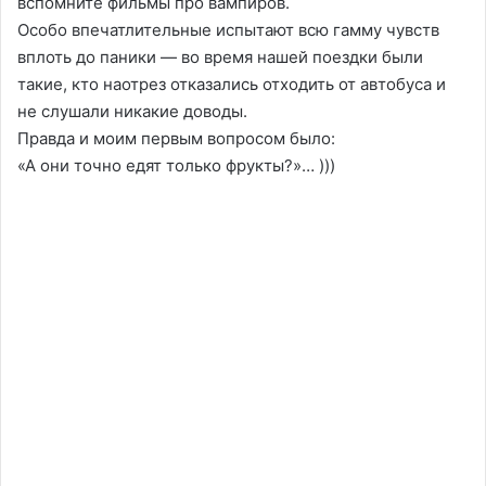
вспомните фильмы про вампиров.
Особо впечатлительные испытают всю гамму чувств
вплоть до паники — во время нашей поездки были
такие, кто наотрез отказались отходить от автобуса и
не слушали никакие доводы.
Правда и моим первым вопросом было:
«А они точно едят только фрукты?»… )))