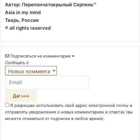
Автор: Перепончатокрылый Серпень™
Asia in my mind
Тверь, Россия
® all rights reserved
Подписаться на комментарии
Сообщать о
Я разрешаю использовать свой адрес электронной почты и
отправлять уведомления о новых комментариях и ответах (вы
можете отказаться от подписки в любое время).