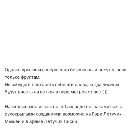
Однако крыланы совершенно безопасны и несут угрозу
только фруктам.
Не забудьте повторять себе эти слова, когда лисицы
будут висеть на ветках в паре метров от вас. )))
Насколько мне известно, в Таиланде познакомиться с
рукокрылыми созданиями возможно на Горе Летучих
Мышей и в Храме Летучих Лисиц.