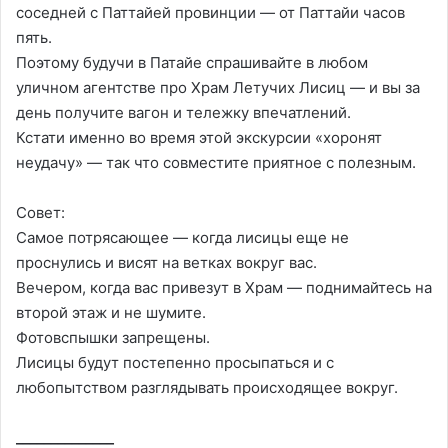
соседней с Паттайей провинции — от Паттайи часов
пять.
Поэтому будучи в Патайе спрашивайте в любом
уличном агентстве про Храм Летучих Лисиц — и вы за
день получите вагон и тележку впечатлений.
Кстати именно во время этой экскурсии «хоронят
неудачу» — так что совместите приятное с полезным.
Совет:
Самое потрясающее — когда лисицы еще не
проснулись и висят на ветках вокруг вас.
Вечером, когда вас привезут в Храм — поднимайтесь на
второй этаж и не шумите.
Фотовспышки запрещены.
Лисицы будут постепенно просыпаться и с
любопытством разглядывать происходящее вокруг.
______________