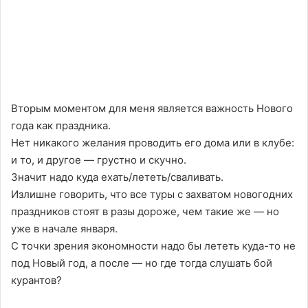
Вторым моментом для меня является важность Нового
года как праздника.
Нет никакого желания проводить его дома или в клубе:
и то, и другое — грустно и скучно.
Значит надо куда ехать/лететь/сваливать.
Излишне говорить, что все туры с захватом новогодних
праздников стоят в разы дороже, чем такие же — но
уже в начале января.
С точки зрения экономности надо бы лететь куда-то не
под Новый год, а после — но где тогда слушать бой
курантов?