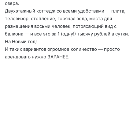
озера.
Двухэтажный коттедж со всеми удобствами — плита,
телевизор, отопление, горячая вода, места для
размещения восьми человек, потрясающий вид с
балкона — и все это за 1 (одну!) тысячу рублей в сутки.
На Новый год!
И таких вариантов огромное количество — просто
арендовать нужно ЗАРАНЕЕ.