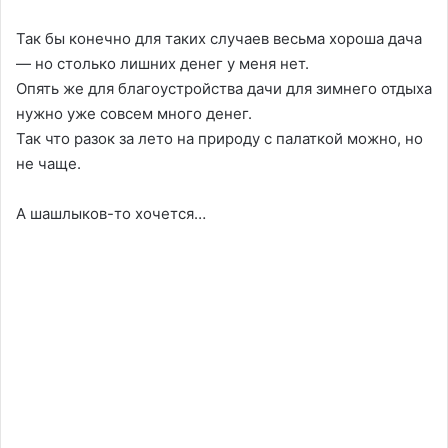
Так бы конечно для таких случаев весьма хороша дача
— но столько лишних денег у меня нет.
Опять же для благоустройства дачи для зимнего отдыха
нужно уже совсем много денег.
Так что разок за лето на природу с палаткой можно, но
не чаще.
А шашлыков-то хочется…