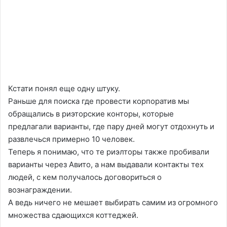
Кстати понял еще одну штуку.
Раньше для поиска где провести корпоратив мы
обращались в риэторские конторы, которые
предлагали варианты, где пару дней могут отдохнуть и
развлечься примерно 10 человек.
Теперь я понимаю, что те риэлторы также пробивали
варианты через Авито, а нам выдавали контакты тех
людей, с кем получалось договориться о
вознаграждении.
А ведь ничего не мешает выбирать самим из огромного
множества сдающихся коттеджей.