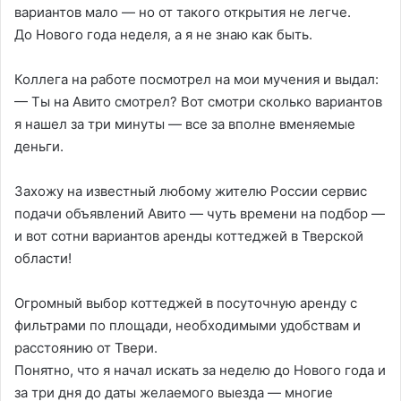
вариантов мало — но от такого открытия не легче.
До Нового года неделя, а я не знаю как быть.
Коллега на работе посмотрел на мои мучения и выдал:
— Ты на Авито смотрел? Вот смотри сколько вариантов
я нашел за три минуты — все за вполне вменяемые
деньги.
Захожу на известный любому жителю России сервис
подачи объявлений Авито — чуть времени на подбор —
и вот сотни вариантов аренды коттеджей в Тверской
области!
Огромный выбор коттеджей в посуточную аренду с
фильтрами по площади, необходимыми удобствам и
расстоянию от Твери.
Понятно, что я начал искать за неделю до Нового года и
за три дня до даты желаемого выезда — многие