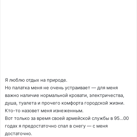
Я люблю отдых на природе.
Но палатка меня не очень устраивает — для меня
важно наличие нормальной кровати, электричества,
душа, туалета и прочего комфорта городской жизни.
Кто-то назовет меня изнеженным.
Вот только за время своей армейской службы в 95…00
годах я предостаточно спал в снегу — с меня
достаточно.