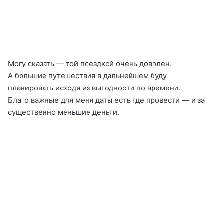
Могу сказать — той поездкой очень доволен.
А большие путешествия в дальнейшем буду
планировать исходя из выгодности по времени.
Благо важные для меня даты есть где провести — и за
существенно меньшие деньги.