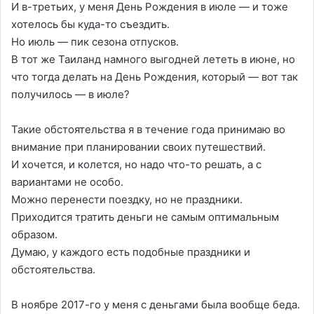
И в-третьих, у меня День Рождения в июле — и тоже
хотелось бы куда-то съездить.
Но июль — пик сезона отпусков.
В тот же Таиланд намного выгодней лететь в июне, но
что тогда делать на День Рождения, который — вот так
получилось — в июле?
Такие обстоятельства я в течение года принимаю во
внимание при планировании своих путешествий.
И хочется, и колется, но надо что-то решать, а с
вариантами не особо.
Можно перенести поездку, но не праздники.
Приходится тратить деньги не самым оптимальным
образом.
Думаю, у каждого есть подобные праздники и
обстоятельства.
В ноябре 2017-го у меня с деньгами была вообще беда.