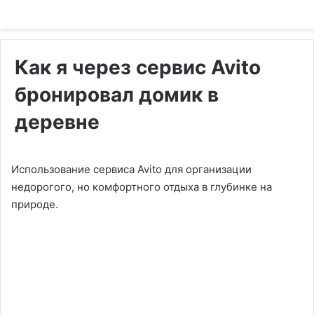
Как я через сервис Avito
бронировал домик в
деревне
Использование сервиса Avito для организации
недорогого, но комфортного отдыха в глубинке на
природе.