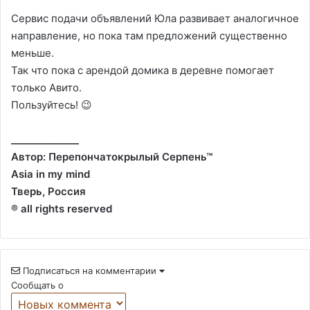
Сервис подачи объявлений Юла развивает аналогичное
направление, но пока там предложений существенно
меньше.
Так что пока с арендой домика в деревне помогает
только Авито.
Пользуйтесь! 😉
______________
Автор: Перепончатокрылый Серпень™
Asia in my mind
Тверь, Россия
® all rights reserved
Подписаться на комментарии
Сообщать о