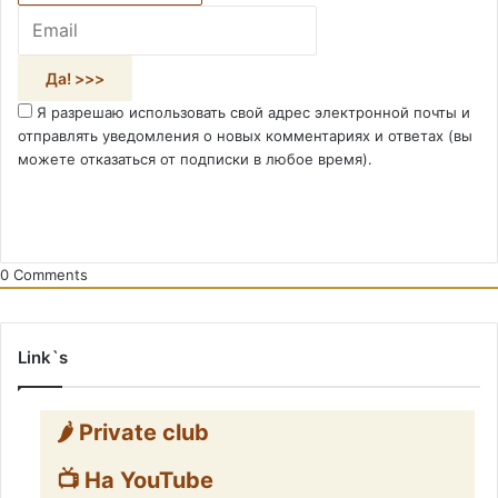
Я разрешаю использовать свой адрес электронной почты и
отправлять уведомления о новых комментариях и ответах (вы
можете отказаться от подписки в любое время).
0
Comments
Link`s
🌶️ Private club
📺 На YouTube