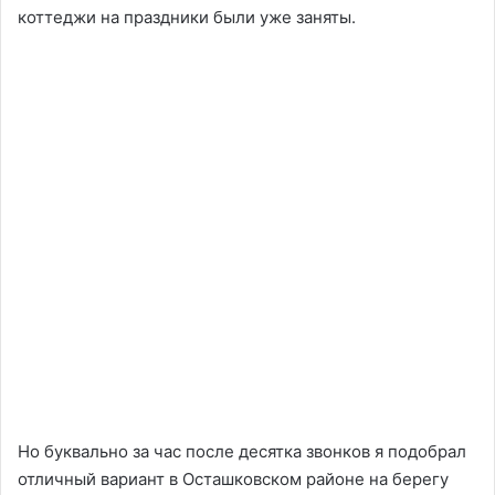
коттеджи на праздники были уже заняты.
Но буквально за час после десятка звонков я подобрал
отличный вариант в Осташковском районе на берегу