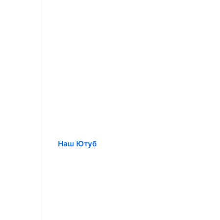
Наш Ютуб