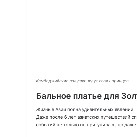
Камбоджийские золушки ждут своих принцев
Бальное платье для Зо
Жизнь в Азии полна удивительных явлений.
Даже после 6 лет азиатских путешествий сп
событий не только не притупилась, но даже