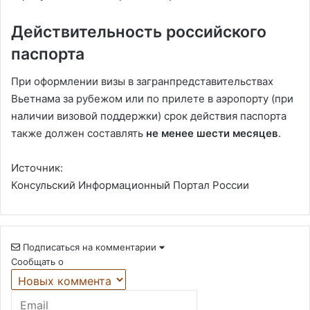
Действительность российского
паспорта
При оформлении визы в загранпредставительствах
Вьетнама за рубежом или по прилете в аэропорту (при
наличии визовой поддержки) срок действия паспорта
также должен составлять
не менее шести месяцев
.
Источник:
Консульский Информационный Портал России
Подписаться на комментарии
Сообщать о