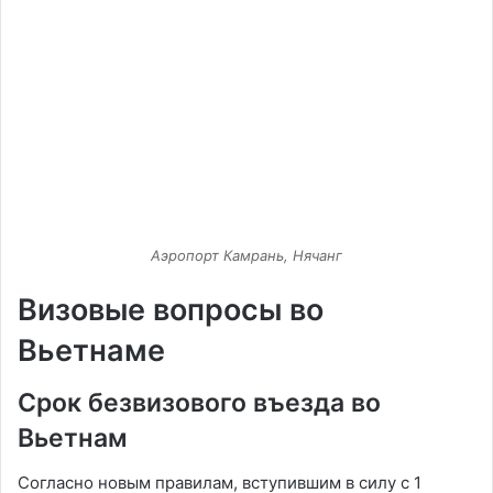
Аэропорт Камрань, Нячанг
Визовые вопросы во
Вьетнаме
Срок безвизового въезда во
Вьетнам
Согласно новым правилам, вступившим в силу с 1