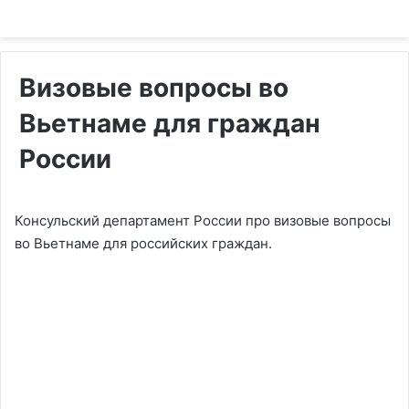
Визовые вопросы во
Вьетнаме для граждан
России
Консульский департамент России про визовые вопросы
во Вьетнаме для российских граждан.