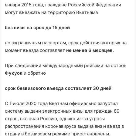
января 2015 года, граждане Российской Федерации
могут въезжать на территорию Вьетнама
без визы на срок до 15 дней
по заграничным паспортам, срок действия которых на
момент въезда составляет
не менее 6 месяцев
.
При следовании международными рейсами на остров
Фукуок
и обратно
срок безвизового въезда составляет 30 дней
.
С 1 июля 2020 года Вьетнам официально запустил
систему выдачи электронных визы для граждан 80
стран, включая Россию, однако из-за угрозы
распространения коронавируса выдача виз и въезд в
страну в безвизовом режиме приостановлены.