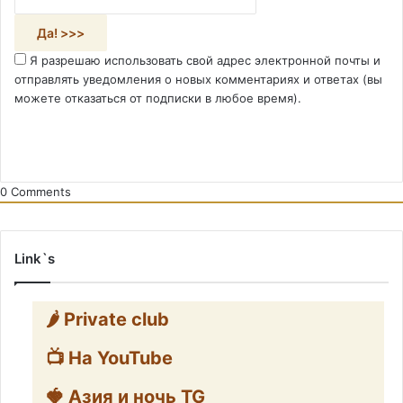
Я разрешаю использовать свой адрес электронной почты и
отправлять уведомления о новых комментариях и ответах (вы
можете отказаться от подписки в любое время).
0
Comments
Link`s
🌶️ Private club
📺 На YouTube
🍓 Азия и ночь TG