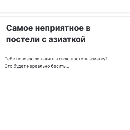
Самое неприятное в
постели с азиаткой
Тебе повезло затащить в свою постель азиатку?
Это будет нереально бесить…