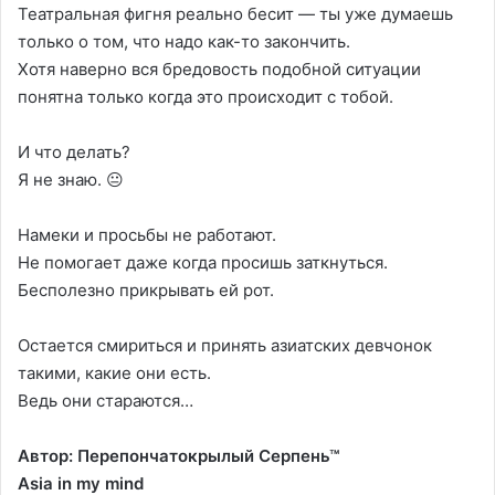
Театральная фигня реально бесит — ты уже думаешь
только о том, что надо как-то закончить.
Хотя наверно вся бредовость подобной ситуации
понятна только когда это происходит с тобой.
И что делать?
Я не знаю. 😐
Намеки и просьбы не работают.
Не помогает даже когда просишь заткнуться.
Бесполезно прикрывать ей рот.
Остается смириться и принять азиатских девчонок
такими, какие они есть.
Ведь они стараются…
Автор: Перепончатокрылый Серпень™
Asia in my mind