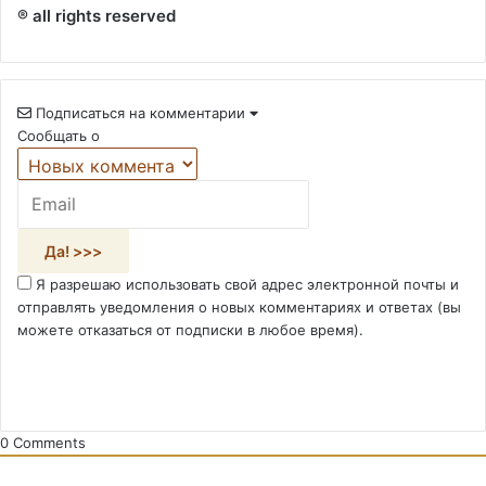
® all rights reserved
Подписаться на комментарии
Сообщать о
Я разрешаю использовать свой адрес электронной почты и
отправлять уведомления о новых комментариях и ответах (вы
можете отказаться от подписки в любое время).
0
Comments