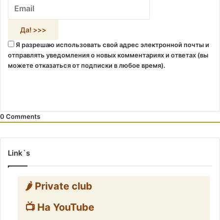
Я разрешаю использовать свой адрес электронной почты и
отправлять уведомления о новых комментариях и ответах (вы
можете отказаться от подписки в любое время).
0
Comments
Link`s
🌶️ Private club
📺 На YouTube