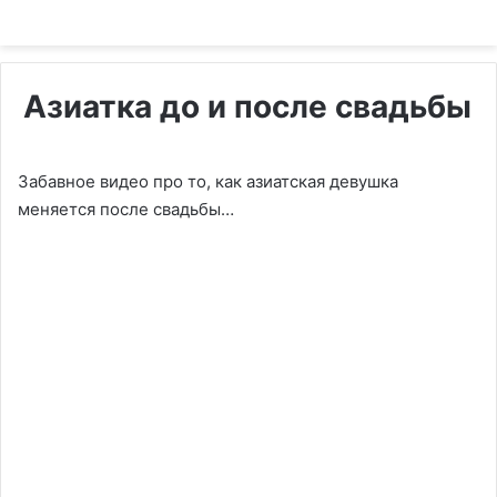
Азиатка до и после свадьбы
Забавное видео про то, как азиатская девушка
меняется после свадьбы…