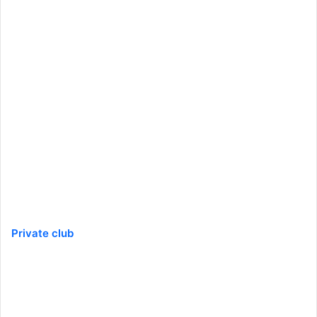
Private club