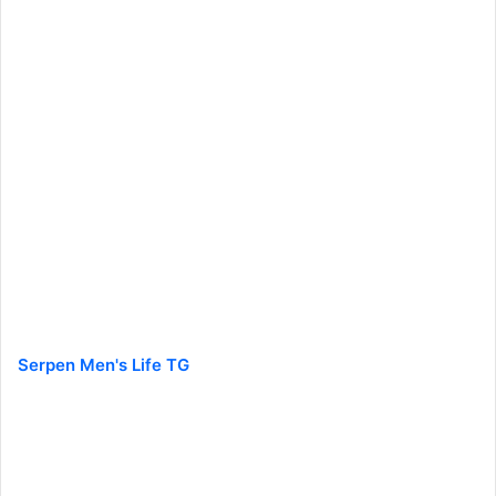
Serpen Men's Life TG