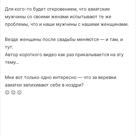
Для кого-то будет откровением, что азиатские
мужчины со своими женами испытывают те же
проблемы, что и наши мужчины с нашими женщинами.
Везде женщины после свадьбы меняются — и там, и
тут.
Автор короткого видео как раз прикалывается на эту
тему…
Мне вот только одно интересно — что за веревки
азиатки запихивают себе в ноздри?
😐 😐 😐