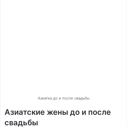
Азиатка до и после свадьбы
Азиатские жены до и после
свадьбы