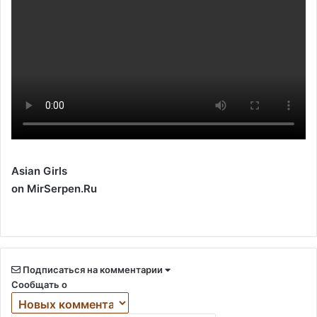
Asian Girls
on MirSerpen.Ru
Подписаться на комментарии
Сообщать о