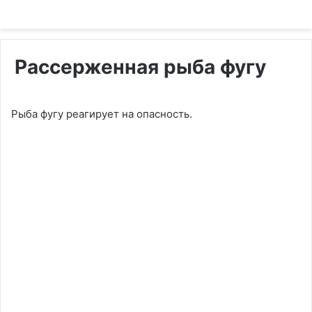
Рассерженная рыба фугу
Рыба фугу реагирует на опасность.