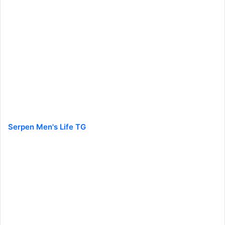
Serpen Men's Life TG