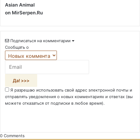
Asian Animal
on MirSerpen.Ru
Подписаться на комментарии
Сообщать о
Я разрешаю использовать свой адрес электронной почты и
отправлять уведомления о новых комментариях и ответах (вы
можете отказаться от подписки в любое время).
0
Comments