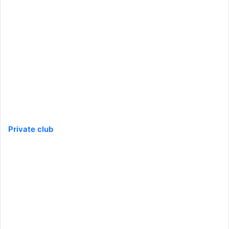
Private club