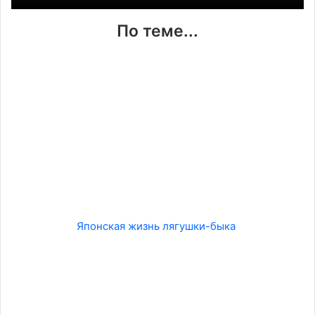
По теме...
Японская жизнь лягушки-быка