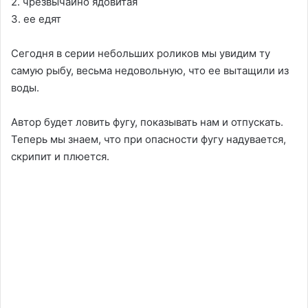
2. чрезвычайно ядовитая
3. ее едят
Сегодня в серии небольших роликов мы увидим ту
самую рыбу, весьма недовольную, что ее вытащили из
воды.
Автор будет ловить фугу, показывать нам и отпускать.
Теперь мы знаем, что при опасности фугу надувается,
скрипит и плюется.