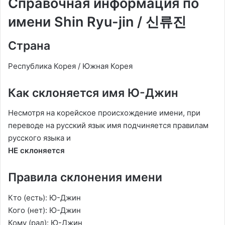
Справочная информация по
имени Shin Ryu-jin / 신류진
Страна
Республика Корея / Южная Корея
Как склоняется имя Ю-Джин
Несмотря на корейское происхождение имени, при
переводе на русский язык имя подчиняется правилам
русского языка и
НЕ склоняется
Правила склонения имени
Кто (есть): Ю-Джин
Кого (нет): Ю-Джин
Кому (рад): Ю-Джин