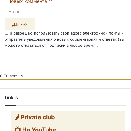
Я разрешаю использовать свой адрес электронной почты и
отправлять уведомления о новых комментариях и ответах (вы
можете отказаться от подписки в любое время).
0
Comments
Link`s
🌶️ Private club
📺 На YouTube