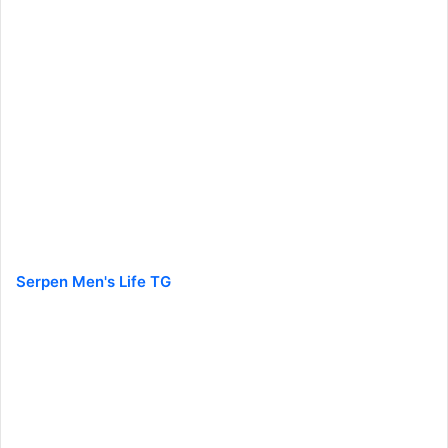
Serpen Men's Life TG