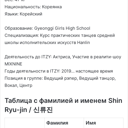
Национальность: Кореянка
Языки: Корейский
Образование: Gyeonggi Girls High School
Специализация: Курс практических танцев средней
школы исполнительских искусств Hanlin
Деятельность до ITZY: Актриса, Участие в реалити-шоу
MIXNINE
Годы деятельности в ITZY: 2019… настоящее время
Позиция в группе: Ведущий рэпер, Ведущий танцор,
Вокал, Центр
Таблица с фамилией и именем Shin
Ryu-jin / 신류진
Фамилия
Имя