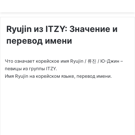
Ryujin из ITZY: Значение и
перевод имени
Что означает корейское имя Ryujin / 류진 / Ю-Джин –
певицы из группы ITZY.
Имя Ryujin на корейском языке, перевод имени.