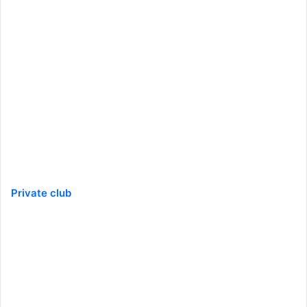
Private club