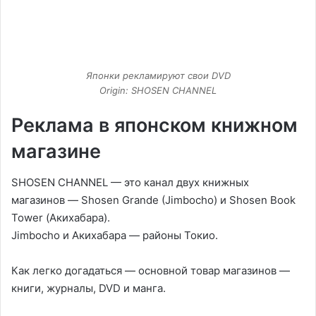
Японки рекламируют свои DVD
Origin: SHOSEN CHANNEL
Реклама в японском книжном
магазине
SHOSEN CHANNEL — это канал двух книжных
магазинов — Shosen Grande (Jimbocho) и Shosen Book
Tower (Акихабара).
Jimbocho и Акихабара — районы Токио.
Как легко догадаться — основной товар магазинов —
книги, журналы, DVD и манга.