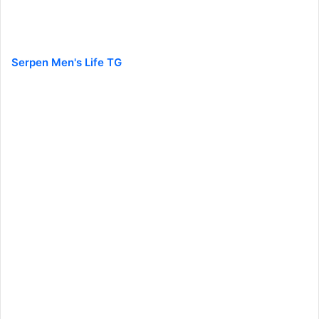
Serpen Men's Life TG