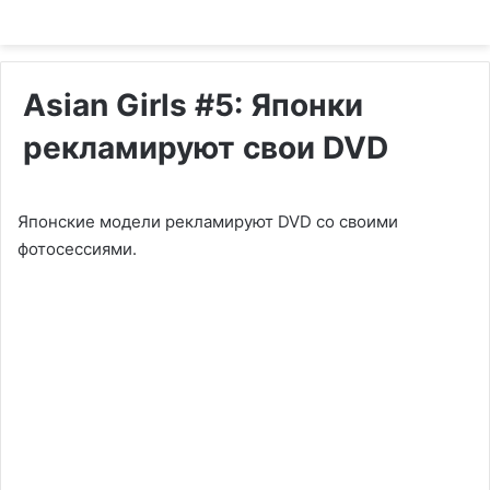
Asian Girls #5: Японки
рекламируют свои DVD
Японские модели рекламируют DVD со своими
фотосессиями.