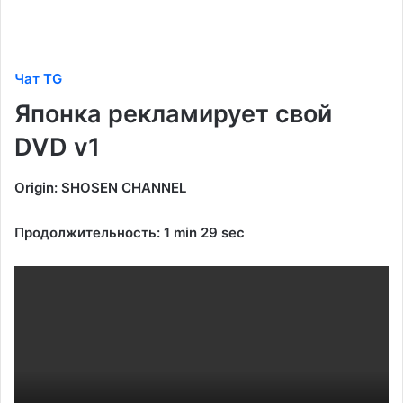
Чат TG
Японка рекламирует свой
DVD v1
Origin: SHOSEN CHANNEL
Продолжительность: 1 min 29 sec