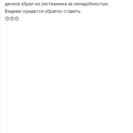
дисков убрал из системника за ненадобностью.
Видимо придется обратно ставить.
🙃🙃🙃