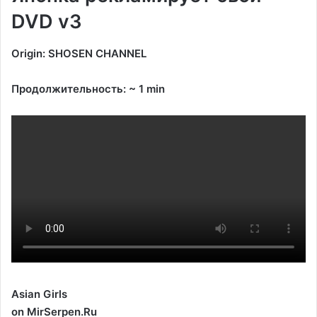
DVD v3
Origin: SHOSEN CHANNEL
Продолжительность: ~ 1 min
Asian Girls
on MirSerpen.Ru