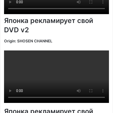
Японка рекламирует свой
DVD v2
Origin: SHOSEN CHANNEL
Японка рекламирует свой