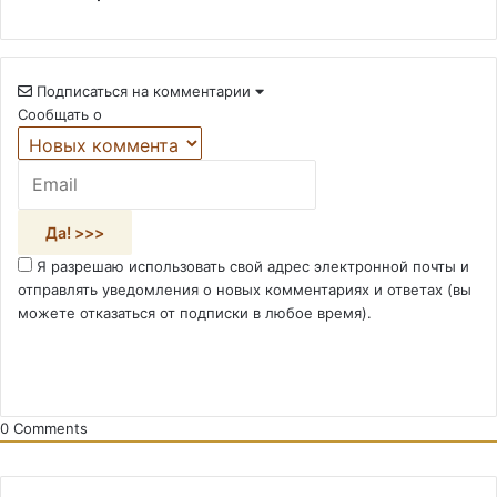
Подписаться на комментарии
Сообщать о
Я разрешаю использовать свой адрес электронной почты и
отправлять уведомления о новых комментариях и ответах (вы
можете отказаться от подписки в любое время).
0
Comments