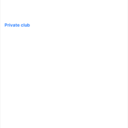
Private club