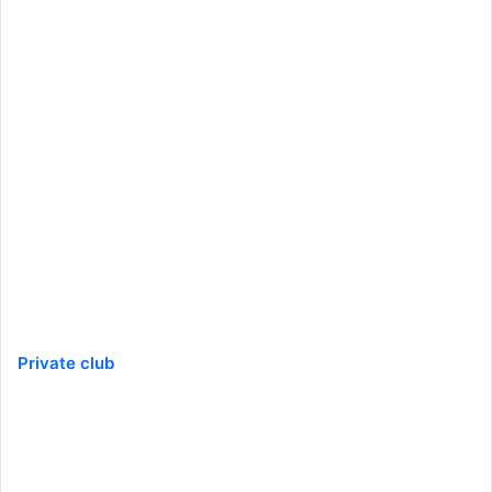
Private club