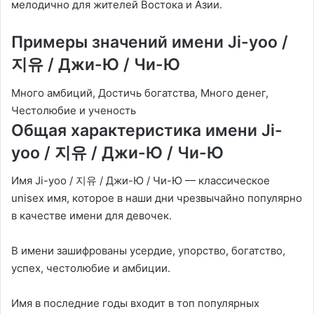
мелодично для жителей Востока и Азии.
Примеры значений имени Ji-yoo /
지유 / Джи-Ю / Чи-Ю
Много амбиций, Достичь богатства, Много денег,
Честолюбие и ученость
Общая характеристика имени Ji-
yoo / 지유 / Джи-Ю / Чи-Ю
Имя Ji-yoo / 지유 / Джи-Ю / Чи-Ю — классическое
unisex имя, которое в наши дни чрезвычайно популярно
в качестве имени для девочек.
В имени зашифрованы усердие, упорство, богатство,
успех, честолюбие и амбиции.
Имя в последние годы входит в топ популярных