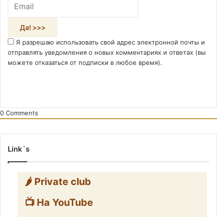
Я разрешаю использовать свой адрес электронной почты и
отправлять уведомления о новых комментариях и ответах (вы
можете отказаться от подписки в любое время).
0
Comments
Link`s
🌶️ Private club
📺 На YouTube