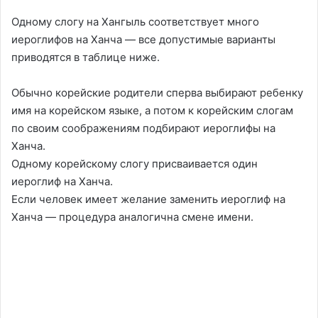
Одному слогу на Хангыль соответствует много
иероглифов на Ханча — все допустимые варианты
приводятся в таблице ниже.
Обычно корейские родители сперва выбирают ребенку
имя на корейском языке, а потом к корейским слогам
по своим соображениям подбирают иероглифы на
Ханча.
Одному корейскому слогу присваивается один
иероглиф на Ханча.
Если человек имеет желание заменить иероглиф на
Ханча — процедура аналогична смене имени.