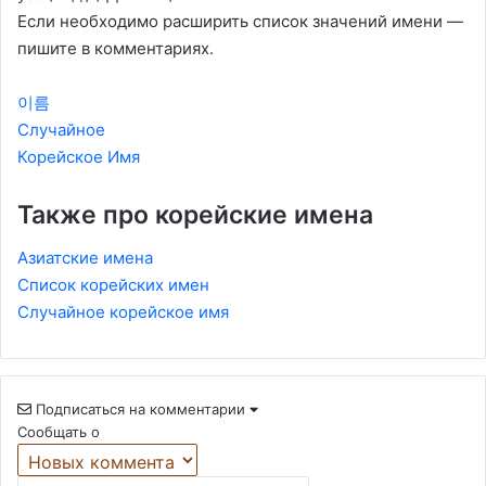
Если необходимо расширить список значений имени —
пишите в комментариях.
이름
Случайное
Корейское Имя
Также про корейские имена
Азиатские имена
Список корейских имен
Случайное корейское имя
Подписаться на комментарии
Сообщать о