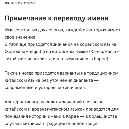
женских имен.
Примечание к переводу имени
Имя состоит из двух слогов, каждый из которых имеет
свое значение.
В таблице приводятся значения на корейском языке
(Хангыль/Hangul) и на китайском языке (Ханча/Hanja –
китайские иероглифы, использующиеся в Корее).
Также иногда приводятся варианты на традиционном
китайском языке без уточнения диалекта —
современные и устаревшие значения.
Альтернативные варианты значений слогов на
китайском и древнекитайском языках приводятся для
понимания истории имени в Корее — в большинстве
случаев китайская традиция определяющая.