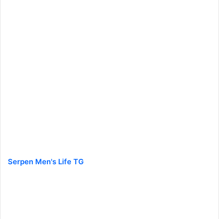
Serpen Men's Life TG