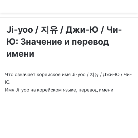
Ji-yoo / 지유 / Джи-Ю / Чи-
Ю: Значение и перевод
имени
Что означает корейское имя Ji-yoo / 지유 / Джи-Ю / Чи-
Ю.
Имя Ji-yoo на корейском языке, перевод имени.