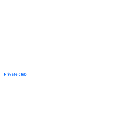
Private club