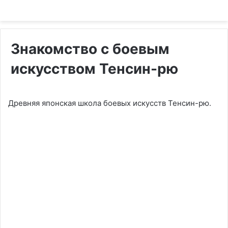
Знакомство с боевым
искусством Тенсин-рю
Древняя японская школа боевых искусств Тенсин-рю.