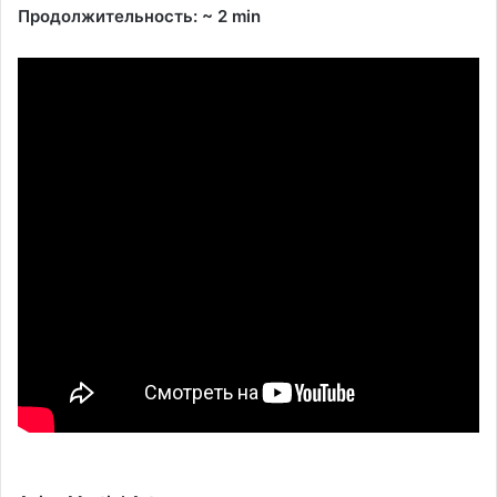
Продолжительность: ~ 2 min