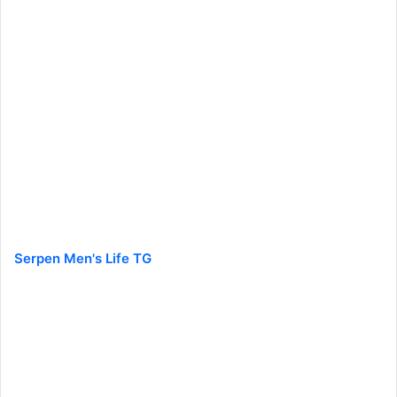
Serpen Men's Life TG