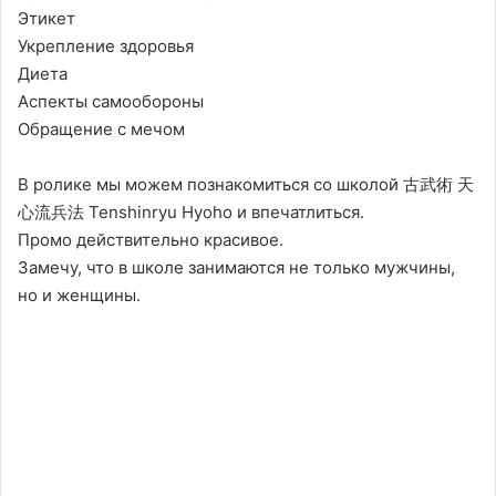
Этикет
Укрепление здоровья
Диета
Аспекты самообороны
Обращение с мечом
В ролике мы можем познакомиться со школой 古武術 天
心流兵法 Tenshinryu Hyoho и впечатлиться.
Промо действительно красивое.
Замечу, что в школе занимаются не только мужчины,
но и женщины.