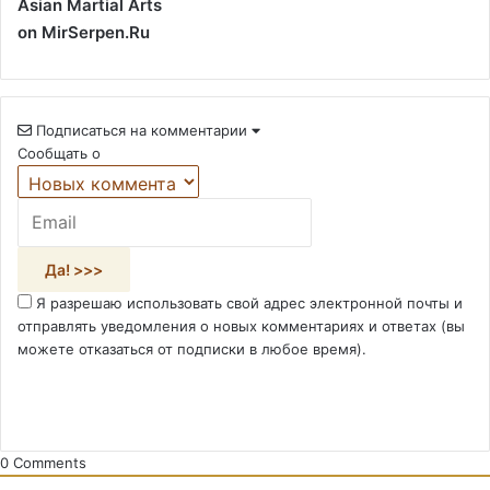
Asian Martial Arts
on MirSerpen.Ru
Подписаться на комментарии
Сообщать о
Я разрешаю использовать свой адрес электронной почты и
отправлять уведомления о новых комментариях и ответах (вы
можете отказаться от подписки в любое время).
0
Comments