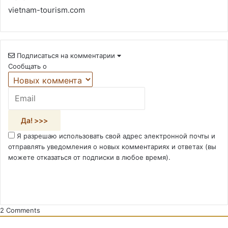
vietnam-tourism.com
Подписаться на комментарии
Сообщать о
Я разрешаю использовать свой адрес электронной почты и
отправлять уведомления о новых комментариях и ответах (вы
можете отказаться от подписки в любое время).
2
Comments