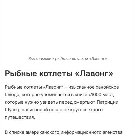
Вьетнамские рыбные котлеты «Лавонг»
Рыбные котлеты «Лавонг»
Рыбные котлеты «Лавонг» – изысканное ханойское
блюдо, которое упоминается в книге «1000 мест,
которые нужно увидеть перед смертью» Патриции
Шульц, написанной после её кругосветного
путешествия.
В списке американского информационного агенства