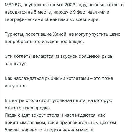
MSNBC, опубликованном в 2003 году, рыбные котлеты
находятся на 5 месте, наряду с 9 фестивалями и
географическими объектами во всём мире.
Туристы, посетившие Ханой, не могут упустить шанс
попробовать это изысканное блюдо.
Эти котлеты делаются из вкусной хрящевой рыбы
элонгатус.
Как наслаждаться рыбными котлетами – это тоже
искусство.
В центре стола стоит угольная плита, на которую
ставится сковородка.
Люди сидят вокруг стола и наслаждаются, как
приятным запахом, так и привлекательным цветом
блюда, жареного в подсолнечном масле.