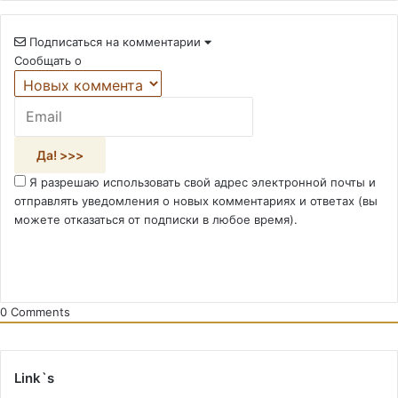
Подписаться на комментарии
Сообщать о
Я разрешаю использовать свой адрес электронной почты и
отправлять уведомления о новых комментариях и ответах (вы
можете отказаться от подписки в любое время).
0
Comments
Link`s