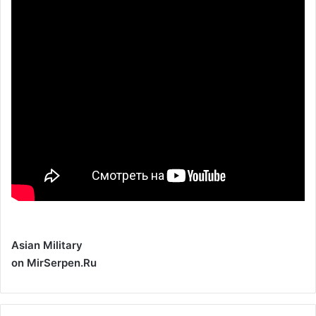
Asian Military
on MirSerpen.Ru