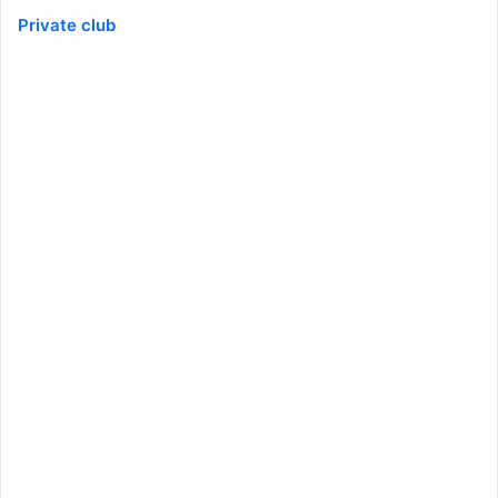
Private club