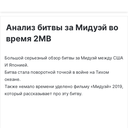
Анализ битвы за Мидуэй во
время 2МВ
Большой серьезный обзор битвы за Мидуэй между США
И Японией.
Битва стала поворотной точкой в войне на Тихом
океане.
Также немало времени уделено фильму «Мидуэй» 2019,
который рассказывает про эту битву.