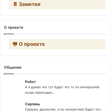
📄 Заметки
О проекте
🐸 О проекте
Общение
Робот
А я думал что тут будет что то по интересней
когда переходил...
Серпень
Сережа, дружочек, а по конкретике будет что-