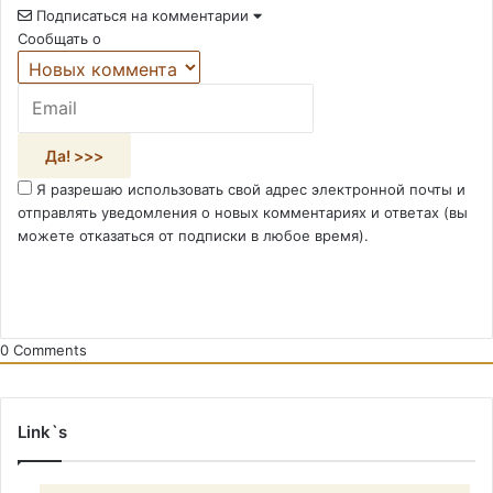
Подписаться на комментарии
Сообщать о
Я разрешаю использовать свой адрес электронной почты и
отправлять уведомления о новых комментариях и ответах (вы
можете отказаться от подписки в любое время).
0
Comments
Link`s