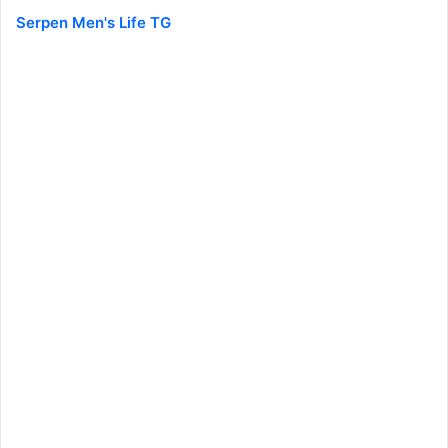
Serpen Men's Life TG