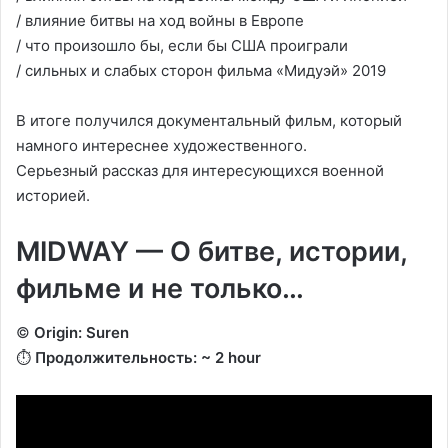
/ влияние битвы на ход войны в Европе
/ что произошло бы, если бы США проиграли
/ сильных и слабых сторон фильма «Мидуэй» 2019
В итоге получился документальный фильм, который
намного интереснее художественного.
Серьезный рассказ для интересующихся военной
историей.
MIDWAY — О битве, истории,
фильме и не только…
©️
Origin: Suren
⏱️
Продолжительность: ~ 2 hour