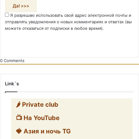
Я разрешаю использовать свой адрес электронной почты и
отправлять уведомления о новых комментариях и ответах (вы
можете отказаться от подписки в любое время).
0
Comments
Link`s
🌶️ Private club
📺 На YouTube
🍓 Азия и ночь TG