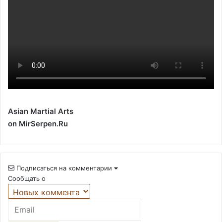
Asian Martial Arts
on MirSerpen.Ru
Подписаться на комментарии
Сообщать о