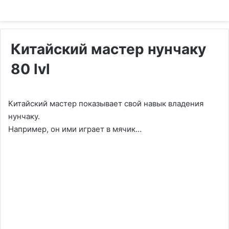
Китайский мастер нунчаку
80 lvl
Китайский мастер показывает свой навык владения
нунчаку.
Например, он ими играет в мячик…