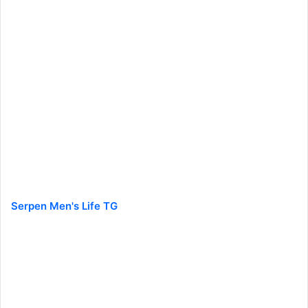
Serpen Men's Life TG