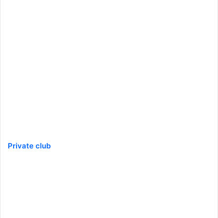
Private club