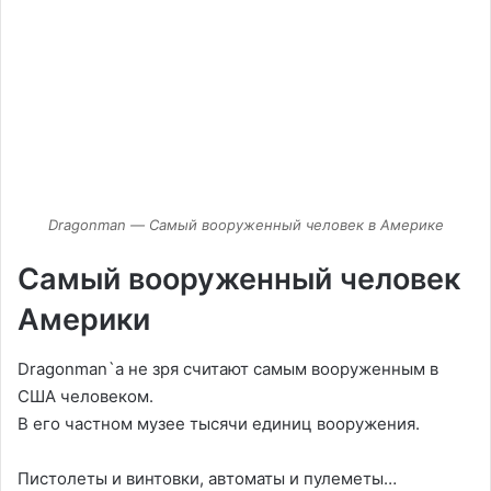
Dragonman — Самый вооруженный человек в Америке
Самый вооруженный человек
Америки
Dragonman`а не зря считают самым вооруженным в
США человеком.
В его частном музее тысячи единиц вооружения.
Пистолеты и винтовки, автоматы и пулеметы…