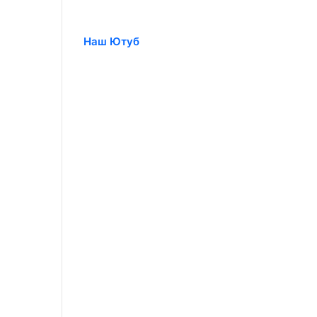
Наш Ютуб