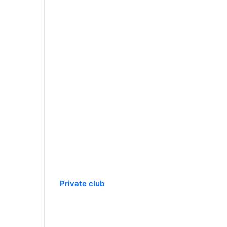
Private club