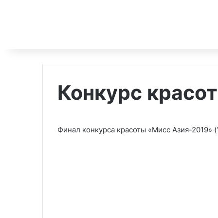
Конкурс красо
Финал конкурса красоты «Мисс Азия-2019» (