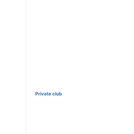
Private club