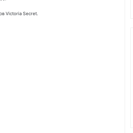
 Victoria Secret.