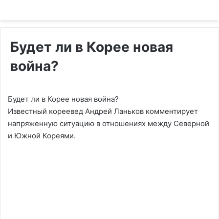
Будет ли в Корее новая
война?
Будет ли в Корее новая война?
Известный кореевед Андрей Ланьков комментирует
напряженную ситуацию в отношениях между Северной
и Южной Кореями.