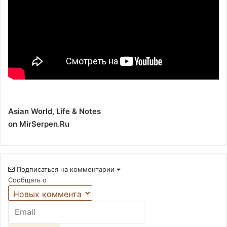
Asian World, Life & Notes
on MirSerpen.Ru
Подписаться на комментарии
Сообщать о