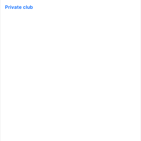
Private club