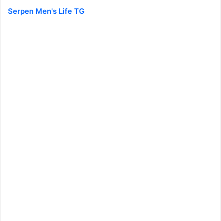
Serpen Men's Life TG