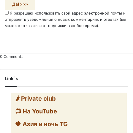
Я разрешаю использовать свой адрес электронной почты и
отправлять уведомления о новых комментариях и ответах (вы
можете отказаться от подписки в любое время).
0
Comments
Link`s
🌶️ Private club
📺 На YouTube
🍓 Азия и ночь TG