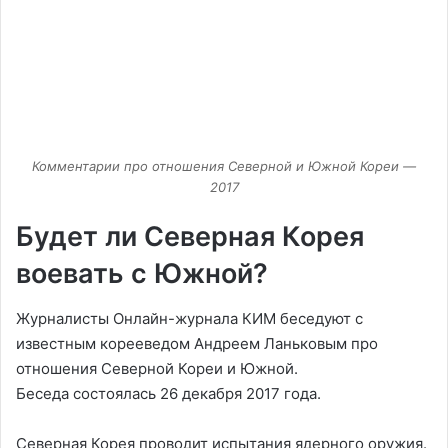
Комментарии про отношения Северной и Южной Кореи —
2017
Будет ли Северная Корея
воевать с Южной?
Журналисты Онлайн-журнала КИМ беседуют с
известным корееведом Андреем Ланьковым про
отношения Северной Кореи и Южной.
Беседа состоялась 26 декабря 2017 года.
Северная Корея проводит испытания ядерного оружия.