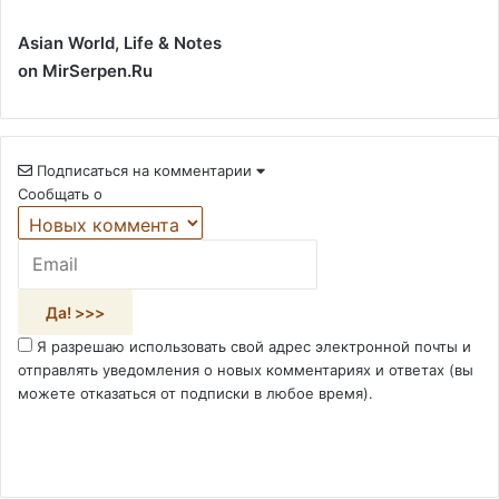
Asian World, Life & Notes
on MirSerpen.Ru
Подписаться на комментарии
Сообщать о
Я разрешаю использовать свой адрес электронной почты и
отправлять уведомления о новых комментариях и ответах (вы
можете отказаться от подписки в любое время).