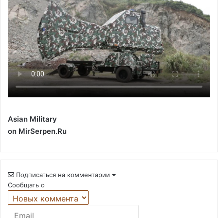
Asian Military
on MirSerpen.Ru
Подписаться на комментарии
Сообщать о