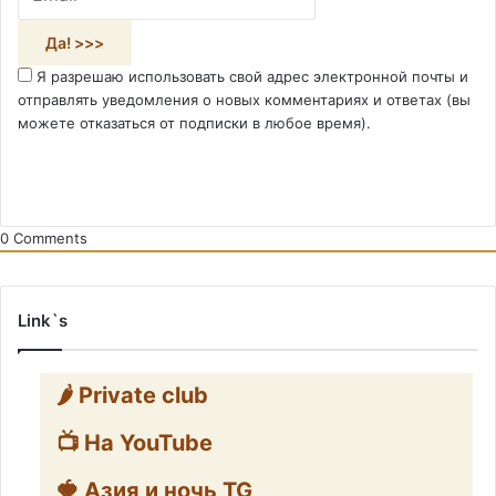
Я разрешаю использовать свой адрес электронной почты и
отправлять уведомления о новых комментариях и ответах (вы
можете отказаться от подписки в любое время).
0
Comments
Link`s
🌶️ Private club
📺 На YouTube
🍓 Азия и ночь TG