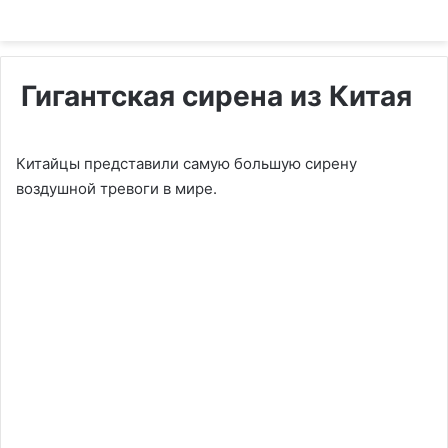
Гигантская сирена из Китая
Китайцы представили самую большую сирену
воздушной тревоги в мире.