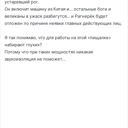
устаревший рог.
Он включит машину из Китая и… остальные боги и
великаны в ужасе разбегутся… и Рагнерёк будет
отложен по причине неявки главных действующих лиц.
Я так понимаю, что для работы на этой «пищалке»
набирают глухих?
Потому что при таких мощностях никакая
звукоизоляция не поможет…