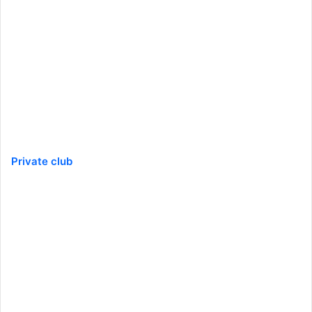
Private club