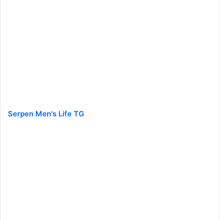
Serpen Men's Life TG