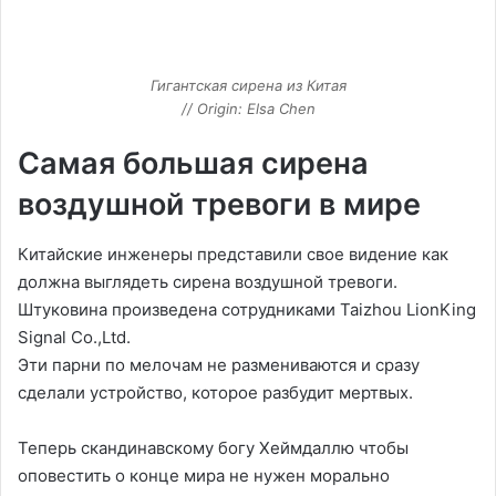
Гигантская сирена из Китая
// Origin: Elsa Chen
Самая большая сирена
воздушной тревоги в мире
Китайские инженеры представили свое видение как
должна выглядеть сирена воздушной тревоги.
Штуковина произведена сотрудниками Taizhou LionKing
Signal Co.,Ltd.
Эти парни по мелочам не размениваются и сразу
сделали устройство, которое разбудит мертвых.
Теперь скандинавскому богу Хеймдаллю чтобы
оповестить о конце мира не нужен морально